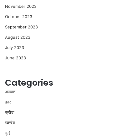
November 2023
October 2023
September 2023
August 2023
July 2023
June 2023
Categories
अपघात
इतर
क्रीडा
खान्देश
गुन्हे