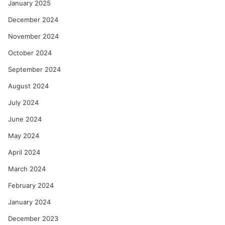
January 2025
December 2024
November 2024
October 2024
September 2024
August 2024
July 2024
June 2024
May 2024
April 2024
March 2024
February 2024
January 2024
December 2023