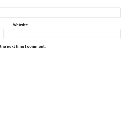
Website
 the next time I comment.