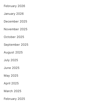
February 2026
January 2026
December 2025
November 2025
October 2025
September 2025
August 2025
July 2025
June 2025
May 2025
April 2025
March 2025
February 2025