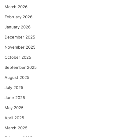
March 2026
February 2026
January 2026
December 2025
November 2025
October 2025
September 2025
August 2025
July 2025
June 2025
May 2025
April 2025
March 2025