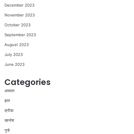
December 2023
November 2023
October 2023
September 2023
August 2023
July 2023
June 2023
Categories
अपघात
इतर
क्रीडा
खान्देश
गुन्हे