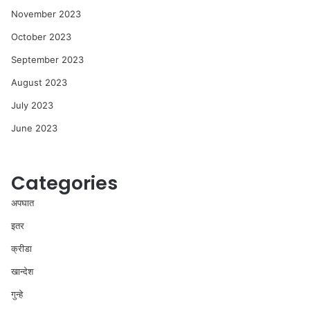
November 2023
October 2023
September 2023
August 2023
July 2023
June 2023
Categories
अपघात
इतर
क्रीडा
खान्देश
गुन्हे