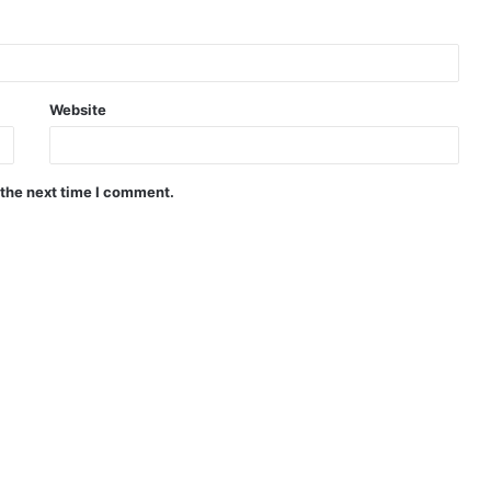
Website
 the next time I comment.