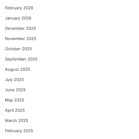
February 2026
January 2026
December 2025
November 2025
October 2025
September 2025
August 2025
July 2025
June 2025
May 2025
April 2025
March 2025
February 2025