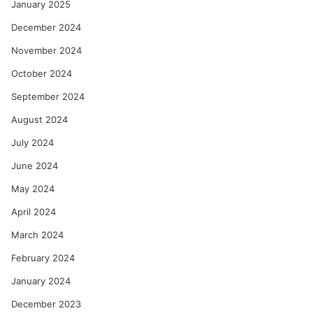
January 2025
December 2024
November 2024
October 2024
September 2024
August 2024
July 2024
June 2024
May 2024
April 2024
March 2024
February 2024
January 2024
December 2023