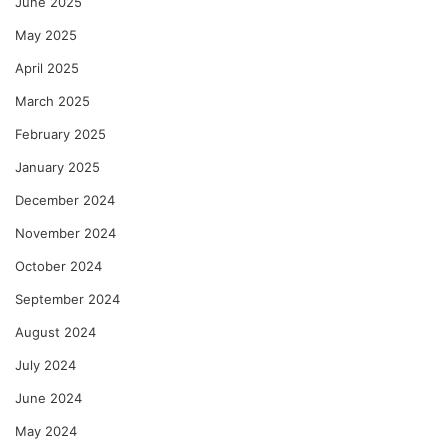
June 2025
May 2025
April 2025
March 2025
February 2025
January 2025
December 2024
November 2024
October 2024
September 2024
August 2024
July 2024
June 2024
May 2024