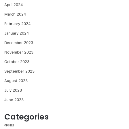
April 2024
March 2024
February 2024
January 2024
December 2023
November 2023
October 2023
September 2023
August 2023
July 2023
June 2023
Categories
अपघात