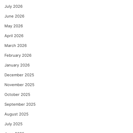
July 2026
June 2026
May 2026
April 2026
March 2026
February 2026
January 2026
December 2025
November 2025
October 2025
September 2025
August 2025
July 2025