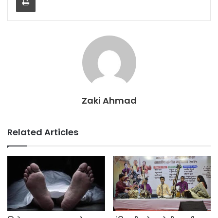
Zaki Ahmad
Related Articles