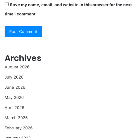
Save my name, email, and website in this browser for the next
time I comment.
Archives
August 2026
July 2026
June 2026
May 2026
April 2026
March 2026
February 2026
January 2026