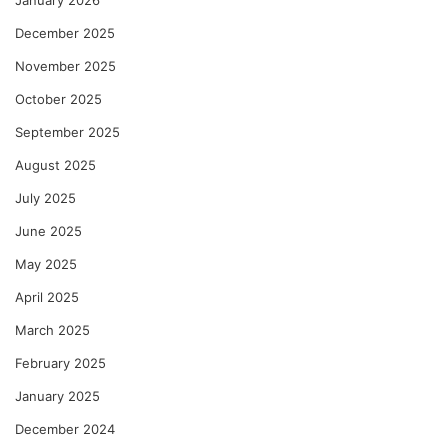
December 2025
November 2025
October 2025
September 2025
August 2025
July 2025
June 2025
May 2025
April 2025
March 2025
February 2025
January 2025
December 2024