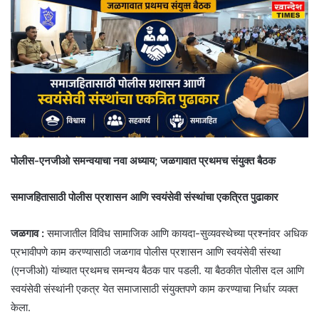
पोलीस-एनजीओ समन्वयाचा नवा अध्याय; जळगावात प्रथमच संयुक्त बैठक
समाजहितासाठी पोलीस प्रशासन आणि स्वयंसेवी संस्थांचा एकत्रित पुढाकार
जळगाव :
समाजातील विविध सामाजिक आणि कायदा-सुव्यवस्थेच्या प्रश्नांवर अधिक
प्रभावीपणे काम करण्यासाठी जळगाव पोलीस प्रशासन आणि स्वयंसेवी संस्था
(एनजीओ) यांच्यात प्रथमच समन्वय बैठक पार पडली. या बैठकीत पोलीस दल आणि
स्वयंसेवी संस्थांनी एकत्र येत समाजासाठी संयुक्तपणे काम करण्याचा निर्धार व्यक्त
केला.