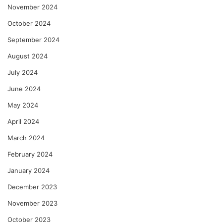
November 2024
October 2024
September 2024
August 2024
July 2024
June 2024
May 2024
April 2024
March 2024
February 2024
January 2024
December 2023
November 2023
October 2023