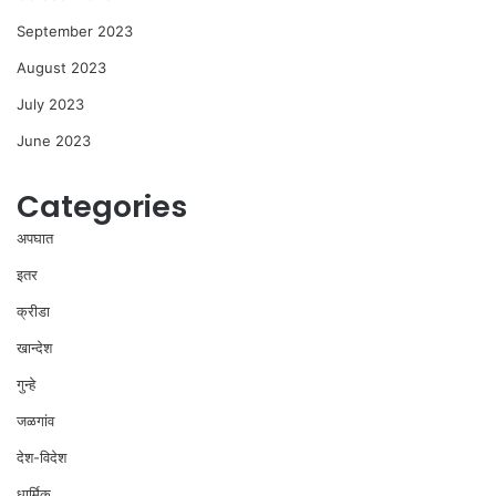
September 2023
August 2023
July 2023
June 2023
Categories
अपघात
इतर
क्रीडा
खान्देश
गुन्हे
जळगांव
देश-विदेश
धार्मिक