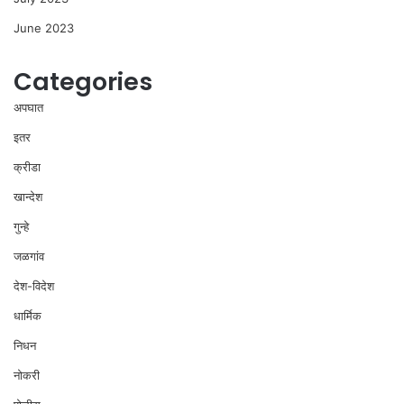
June 2023
Categories
अपघात
इतर
क्रीडा
खान्देश
गुन्हे
जळगांव
देश-विदेश
धार्मिक
निधन
नोकरी