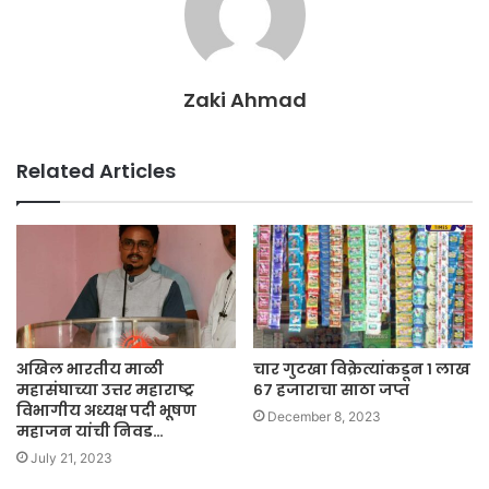
Zaki Ahmad
Related Articles
अखिल भारतीय माळी
चार गुटखा विक्रेत्यांकडून १ लाख
महासंघाच्या उत्तर महाराष्ट्र
६७ हजाराचा साठा जप्त
विभागीय अध्यक्ष पदी भूषण
December 8, 2023
महाजन यांची निवड…
July 21, 2023