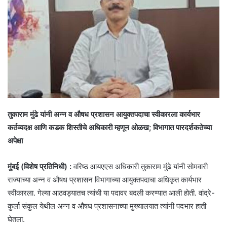
तुकाराम मुंढे यांनी अन्न व औषध प्रशासन आयुक्तपदाचा स्वीकारला कार्यभार
कर्तव्यदक्ष आणि कडक शिस्तीचे अधिकारी म्हणून ओळख; विभागात पारदर्शकतेच्या
अपेक्षा
मुंबई (विशेष प्रतिनिधी) :
वरिष्ठ आयएएस अधिकारी
तुकाराम मुंढे
यांनी सोमवारी
राज्याच्या अन्न व औषध प्रशासन विभागाच्या आयुक्तपदाचा अधिकृत कार्यभार
स्वीकारला. गेल्या आठवड्यातच त्यांची या पदावर बदली करण्यात आली होती. वांद्रे-
कुर्ला संकुल येथील अन्न व औषध प्रशासनाच्या मुख्यालयात त्यांनी पदभार हाती
घेतला.