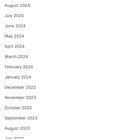
August 2024
July 2024
June 2024
May 2024
April 2024
March 2024
February 2024
January 2024
December 2023
November 2023
October 2023
September 2023
August 2023
July 2023