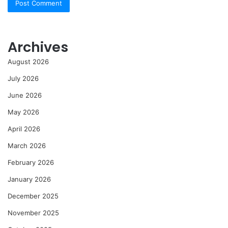
Archives
August 2026
July 2026
June 2026
May 2026
April 2026
March 2026
February 2026
January 2026
December 2025
November 2025