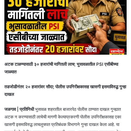
अटक टाळण्यासाठी ३० हजारांची मागितली लाच; भुसावळातील PSI एसीबीच्या
जाळ्यात
तडजोडीनंतर २० हजारांवर सौदा; पोलीस उपनिरीक्षकासह खासगी इसमाविरुद्ध गुन्हा
दाखल
जळगाव | प्रतिनिधी
भुसावळ शहरातील बाजारपेठ पोलीस ठाण्यात दाखल गुन्ह्यात
अटक न करण्यासाठी लाचेची मागणी केल्याप्रकरणी पोलीस उपनिरीक्षकासह एका
खासगी इसमाविरुद्ध लाचलुचपत प्रतिबंधक विभागाने गुन्हा दाखल केला आहे. या