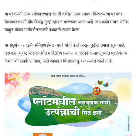
या प्रकरणी लाच स्वीकारण्यास संमती दर्शवून लाच रक्कम मिळवण्याचा प्रयत्न
केल्याप्रकरणी दोघांविरुद्ध गुन्हा दाखल करण्यात आला आहे. कारवाईदरम्यान योगेश
ठाकुर यांच्या मार्गदर्शनाखाली पथकाने तपास केला.
या संपूर्ण कारवाईचे पर्यवेक्षण हेमंत नागरे यांनी केले असून पुढील तपास सुरू आहे.
दरम्यान, भ्रष्टाचारासंदर्भात माहिती असल्यास नागरिकांनी लाचलुचपत प्रतिबंधक
विभागाशी संपर्क साधावा, असे आवाहन विभागाकडून करण्यात आले आहे.