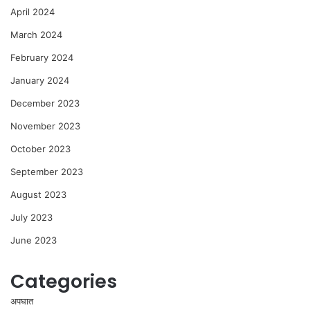
April 2024
March 2024
February 2024
January 2024
December 2023
November 2023
October 2023
September 2023
August 2023
July 2023
June 2023
Categories
अपघात