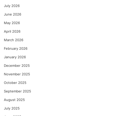
July 2026
June 2026
May 2026
April 2026
March 2026
February 2026
January 2026
December 2025
November 2025
October 2025
September 2025
August 2025
July 2025