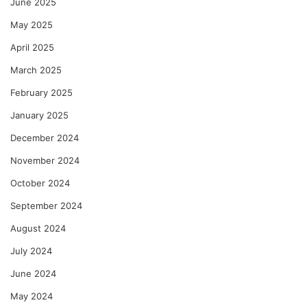
June 2025
May 2025
April 2025
March 2025
February 2025
January 2025
December 2024
November 2024
October 2024
September 2024
August 2024
July 2024
June 2024
May 2024