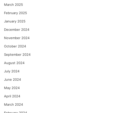
March 2025
February 2025
January 2025
December 2024
November 2024
October 2024
September 2024
August 2024
July 2024
June 2024
May 2024
April 2024
March 2024
February 2024