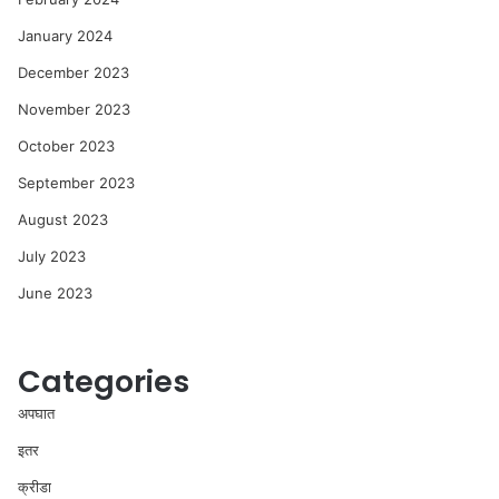
January 2024
December 2023
November 2023
October 2023
September 2023
August 2023
July 2023
June 2023
Categories
अपघात
इतर
क्रीडा