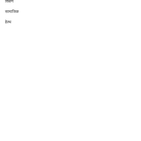
शिक्षण
सामाजिक
हेल्थ