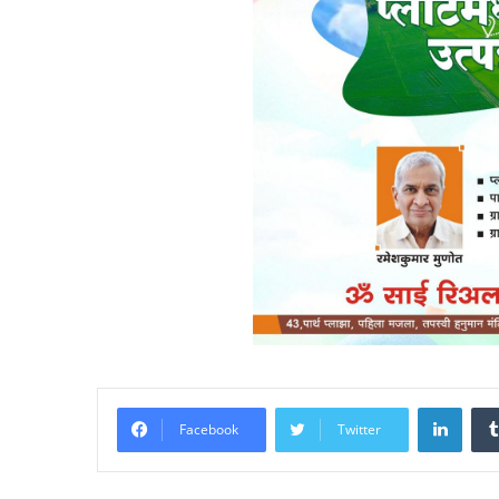
Linke
Facebook
Twitter