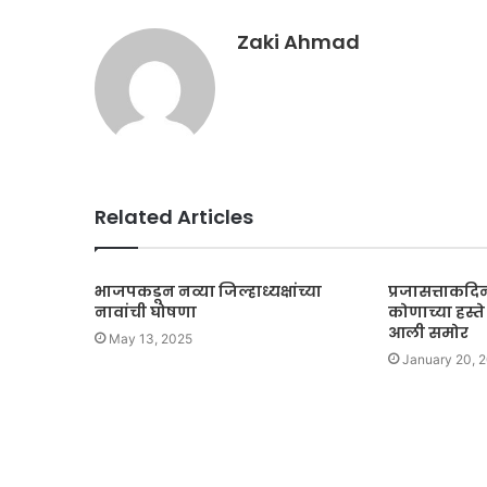
Zaki Ahmad
Related Articles
भाजपकडून नव्या जिल्हाध्यक्षांच्या
प्रजासत्ताकदि
नावांची घोषणा
कोणाच्या हस्त
आली समोर
May 13, 2025
January 20, 