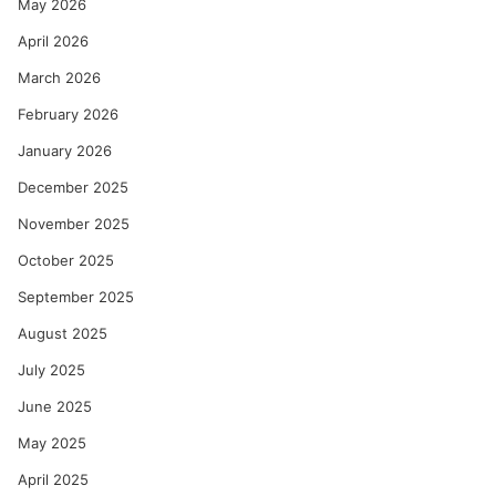
May 2026
April 2026
March 2026
February 2026
January 2026
December 2025
November 2025
October 2025
September 2025
August 2025
July 2025
June 2025
May 2025
April 2025