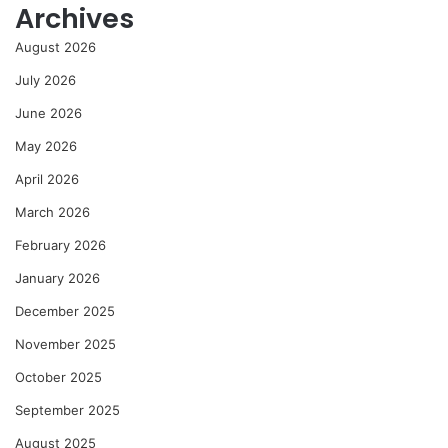
Archives
August 2026
July 2026
June 2026
May 2026
April 2026
March 2026
February 2026
January 2026
December 2025
November 2025
October 2025
September 2025
August 2025