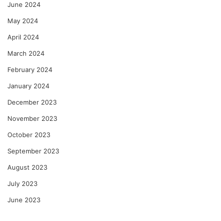
June 2024
May 2024
April 2024
March 2024
February 2024
January 2024
December 2023
November 2023
October 2023
September 2023
August 2023
July 2023
June 2023