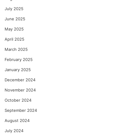
July 2025
June 2025
May 2025
April 2025
March 2025
February 2025
January 2025
December 2024
November 2024
October 2024
September 2024
August 2024
July 2024