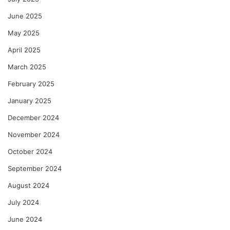
June 2025
May 2025
April 2025
March 2025
February 2025
January 2025
December 2024
November 2024
October 2024
September 2024
August 2024
July 2024
June 2024