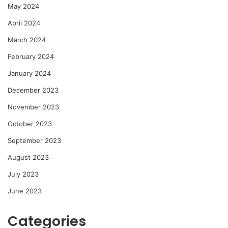
May 2024
April 2024
March 2024
February 2024
January 2024
December 2023
November 2023
October 2023
September 2023
August 2023
July 2023
June 2023
Categories