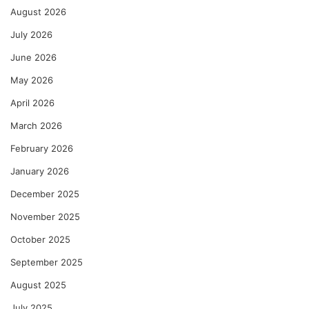
August 2026
July 2026
June 2026
May 2026
April 2026
March 2026
February 2026
January 2026
December 2025
November 2025
October 2025
September 2025
August 2025
July 2025