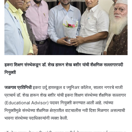
इकरा शिक्षण संस्थेकडून डॉ. शेख हारून शेख बशीर यांची शैक्षणिक सल्लागारपदी
नियुक्ती
जळगाव प्रतिनिधी
इकरा उर्दू हायस्कूल व ज्युनिअर कॉलेज, सालार नगरचे माजी
प्राचार्य डॉ. शेख हारून शेख बशीर यांची इकरा शिक्षण संस्थेच्या शैक्षणिक सल्लागार
(Educational Advisor) पदावर नियुक्ती करण्यात आली आहे. त्यांच्या
नियुक्तीमुळे संस्थेच्या शैक्षणिक क्षेत्रातील वाटचालीस नवी दिशा मिळणार असल्याची
भावना संस्थेच्या पदाधिकाऱ्यांनी व्यक्त केली.