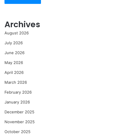
Archives
August 2026
July 2026
June 2026
May 2026
April 2026
March 2026
February 2026
January 2026
December 2025
November 2025
October 2025