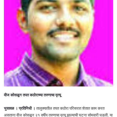
वीज कोसळून तपत कठोराच्या तरुणाचा मृत्यू
भुसावळ । प्रतिनिधी ।
तालुक्यातील तपत कठोरा परिसरात शेतात काम करत
असताना वीज कोसळून २१ वर्षीय तरुणाचा मृत्यू झाल्याची घटना सोमवारी घडली. या