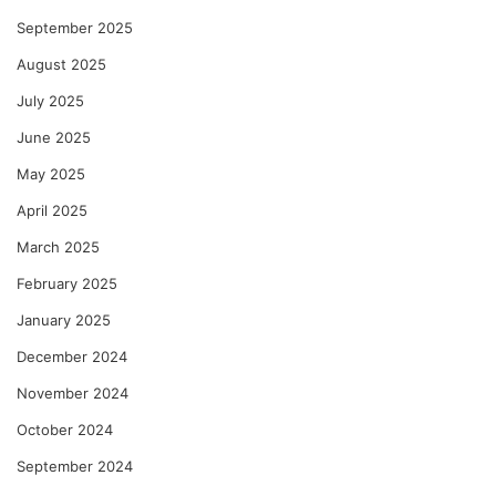
September 2025
August 2025
July 2025
June 2025
May 2025
April 2025
March 2025
February 2025
January 2025
December 2024
November 2024
October 2024
September 2024