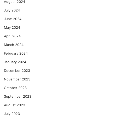
August 2024
July 2024
June 2024
May 2024
April 2024
March 2024
February 2024
January 2024
December 2023
November 2023
October 2023
September 2023
August 2023
July 2023