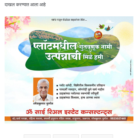
दाखल करण्यात आला आहे