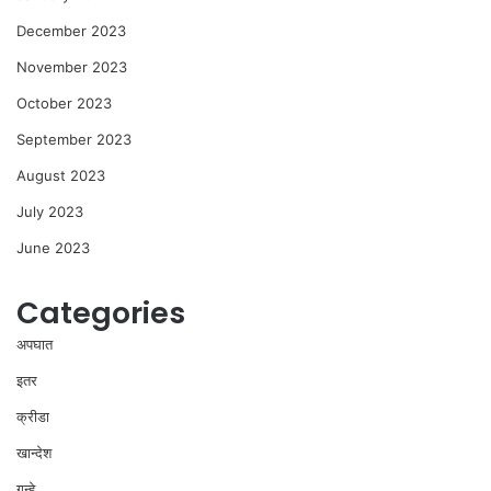
December 2023
November 2023
October 2023
September 2023
August 2023
July 2023
June 2023
Categories
अपघात
इतर
क्रीडा
खान्देश
गुन्हे