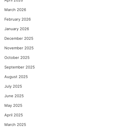
March 2026
February 2026
January 2026
December 2025
November 2025
October 2025
September 2025
August 2025
July 2025
June 2025
May 2025
April 2025
March 2025