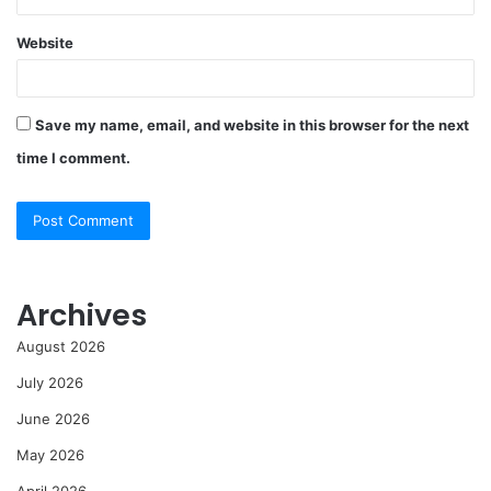
Website
Save my name, email, and website in this browser for the next
time I comment.
Archives
August 2026
July 2026
June 2026
May 2026
April 2026