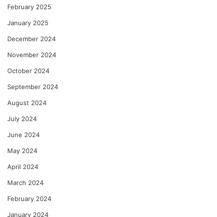
February 2025
January 2025
December 2024
November 2024
October 2024
September 2024
August 2024
July 2024
June 2024
May 2024
April 2024
March 2024
February 2024
January 2024