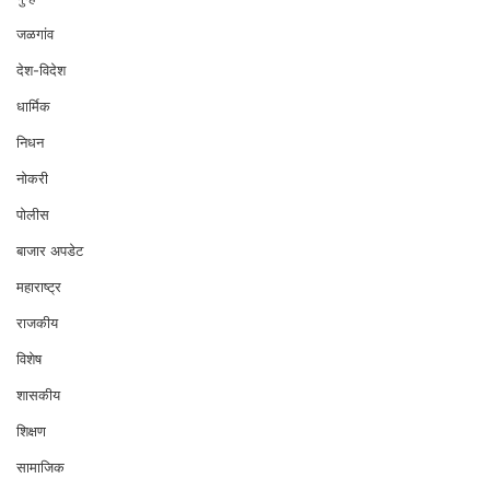
जळगांव
देश-विदेश
धार्मिक
निधन
नोकरी
पोलीस
बाजार अपडेट
महाराष्ट्र
राजकीय
विशेष
शासकीय
शिक्षण
सामाजिक