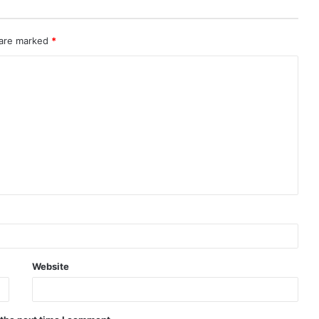
 are marked
*
Website