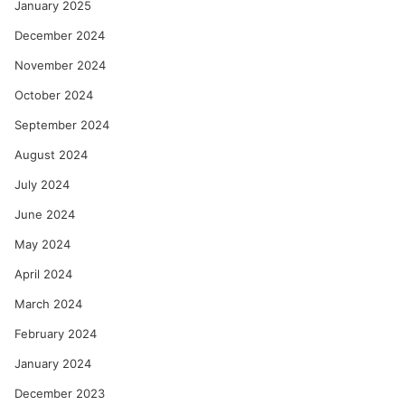
January 2025
December 2024
November 2024
October 2024
September 2024
August 2024
July 2024
June 2024
May 2024
April 2024
March 2024
February 2024
January 2024
December 2023