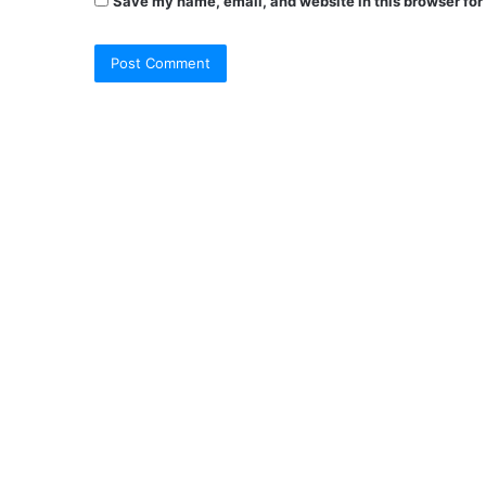
Save my name, email, and website in this browser for