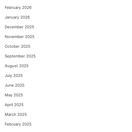
February 2026
January 2026
December 2025
November 2025
October 2025
September 2025
August 2025
July 2025
June 2025
May 2025
April 2025
March 2025
February 2025