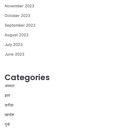
November 2023
October 2023
September 2023
August 2023
July 2023
June 2023
Categories
अपघात
इतर
क्रीडा
खान्देश
गुन्हे