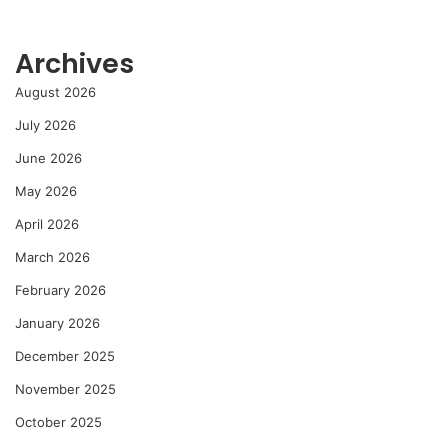
Archives
August 2026
July 2026
June 2026
May 2026
April 2026
March 2026
February 2026
January 2026
December 2025
November 2025
October 2025