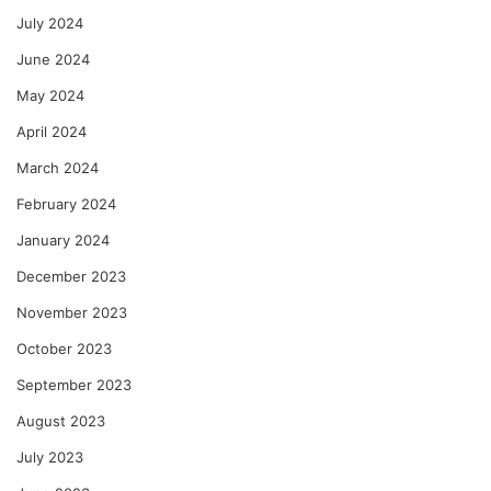
July 2024
June 2024
May 2024
April 2024
March 2024
February 2024
January 2024
December 2023
November 2023
October 2023
September 2023
August 2023
July 2023