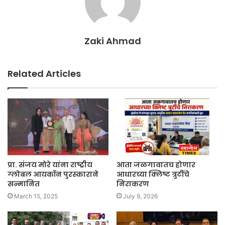
Zaki Ahmad
Related Articles
प्रा. संजय मोरे यांना राष्ट्रीय
आता जळगावातच होणार
ग्लोबल आयकॉन पुरस्काराने
आधारच्या क्लिष्ट त्रुटींचे
सन्मानित
निराकरण
March 15, 2025
July 9, 2026