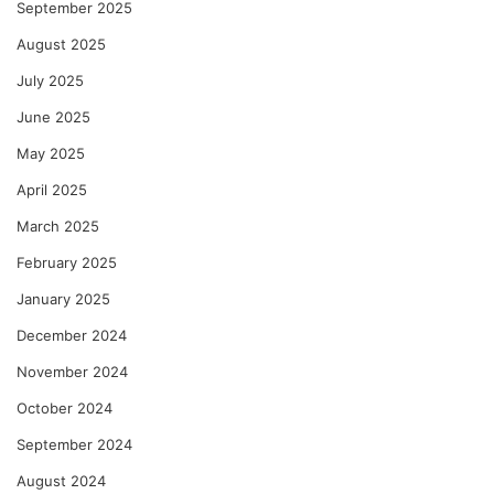
September 2025
August 2025
July 2025
June 2025
May 2025
April 2025
March 2025
February 2025
January 2025
December 2024
November 2024
October 2024
September 2024
August 2024