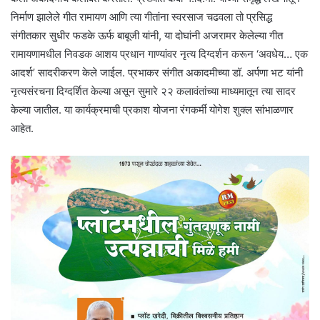
निर्माण झालेले गीत रामायण आणि त्या गीतांना स्वरसाज चढवला तो प्रसिद्ध
संगीतकार सुधीर फडके ऊर्फ बाबूजी यांनी, या दोघांनी अजरामर केलेल्या गीत
रामायणामधील निवडक आशय प्रधान गाण्यांवर नृत्य दिग्दर्शन करून ‘अवधेय… एक
आदर्श’ सादरीकरण केले जाईल. प्रभाकर संगीत अकादमीच्या डॉ. अर्पणा भट यांनी
नृत्यसंरचना दिग्दर्शित केल्या असून सुमारे २२ कलावंतांच्या माध्यमातून त्या सादर
केल्या जातील. या कार्यक्रमाची प्रकाश योजना रंगकर्मी योगेश शुक्ल सांभाळणार
आहेत.