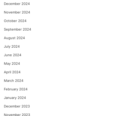
December 2024
November 2024
October 2024
September 2024
August 2024
July 2024
June 2024
May 2024
April 2024
March 2024
February 2024
January 2024
December 2023
November 2023