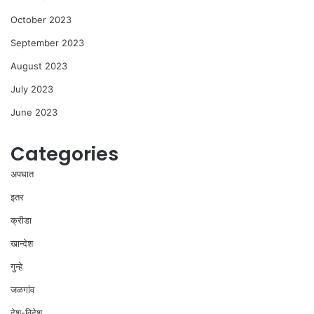
October 2023
September 2023
August 2023
July 2023
June 2023
Categories
अपघात
इतर
क्रीडा
खान्देश
गुन्हे
जळगांव
देश-विदेश