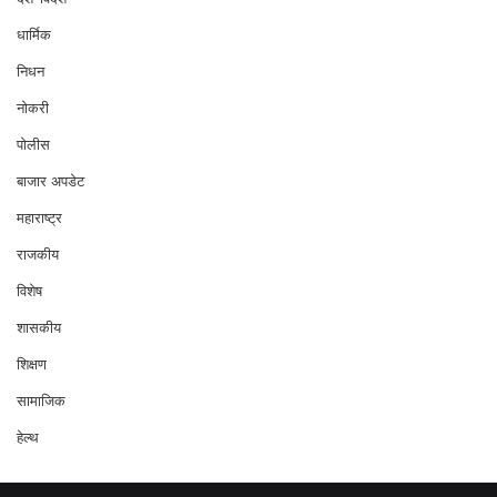
धार्मिक
निधन
नोकरी
पोलीस
बाजार अपडेट
महाराष्ट्र
राजकीय
विशेष
शासकीय
शिक्षण
सामाजिक
हेल्थ