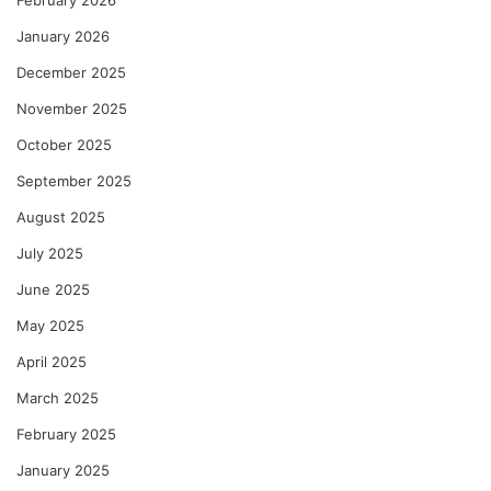
January 2026
December 2025
November 2025
October 2025
September 2025
August 2025
July 2025
June 2025
May 2025
April 2025
March 2025
February 2025
January 2025