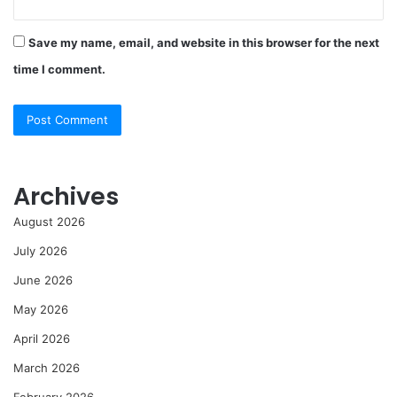
Save my name, email, and website in this browser for the next
time I comment.
Archives
August 2026
July 2026
June 2026
May 2026
April 2026
March 2026
February 2026