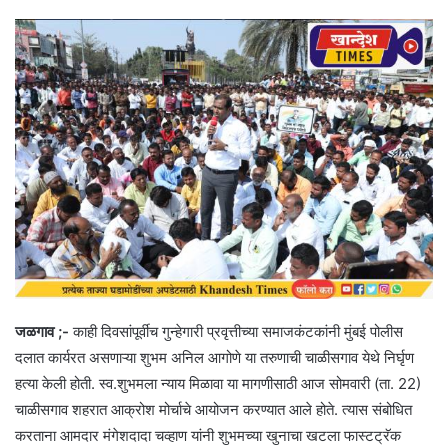
जळगाव ;-
काही दिवसांपूर्वीच गुन्हेगारी प्रवृत्तीच्या समाजकंटकांनी मुंबई पोलीस
दलात कार्यरत असणाऱ्या शुभम अनिल आगोणे या तरुणाची चाळीसगाव येथे निर्घृण
हत्या केली होती. स्व.शुभमला न्याय मिळावा या मागणीसाठी आज सोमवारी (ता. 22)
चाळीसगाव शहरात आक्रोश मोर्चाचे आयोजन करण्यात आले होते. त्यास संबोधित
करताना आमदार मंगेशदादा चव्हाण यांनी शुभमच्या खुनाचा खटला फास्टट्रॅक