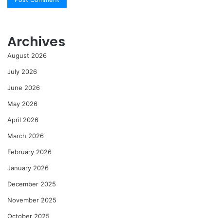
Archives
August 2026
July 2026
June 2026
May 2026
April 2026
March 2026
February 2026
January 2026
December 2025
November 2025
October 2025