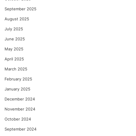
September 2025
August 2025
July 2025
June 2025
May 2025
April 2025
March 2025
February 2025
January 2025
December 2024
November 2024
October 2024
September 2024