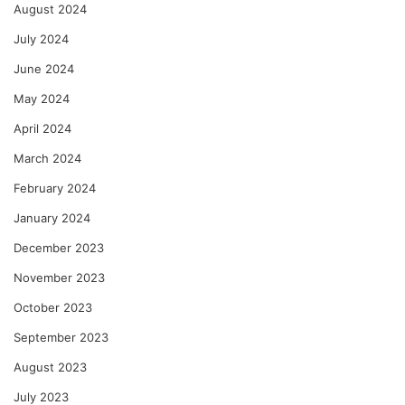
August 2024
July 2024
June 2024
May 2024
April 2024
March 2024
February 2024
January 2024
December 2023
November 2023
October 2023
September 2023
August 2023
July 2023