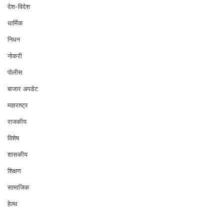
देश-विदेश
धार्मिक
निधन
नोकरी
पोलीस
बाजार अपडेट
महाराष्ट्र
राजकीय
विशेष
शासकीय
शिक्षण
सामाजिक
हेल्थ