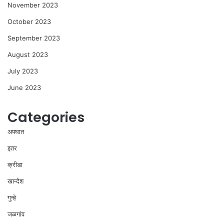
November 2023
October 2023
September 2023
August 2023
July 2023
June 2023
Categories
अपघात
इतर
क्रीडा
खान्देश
गुन्हे
जळगांव