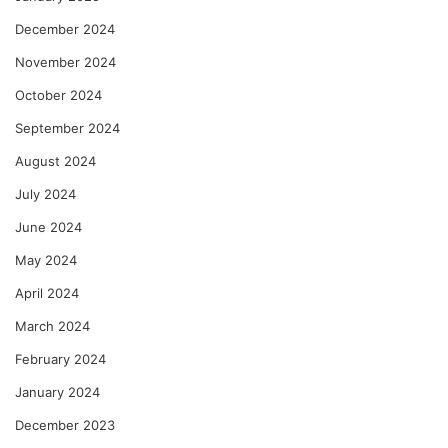
December 2024
November 2024
October 2024
September 2024
August 2024
July 2024
June 2024
May 2024
April 2024
March 2024
February 2024
January 2024
December 2023