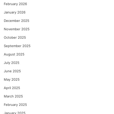
February 2026
January 2026
December 2025
November 2025
October 2025
September 2025
August 2025
July 2025
June 2025
May 2025
April 2025
March 2025
February 2025
January 2025