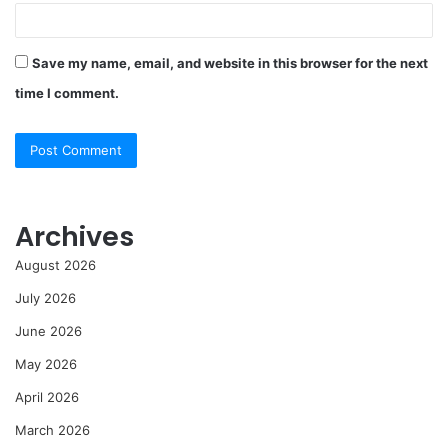
Save my name, email, and website in this browser for the next
time I comment.
Archives
August 2026
July 2026
June 2026
May 2026
April 2026
March 2026