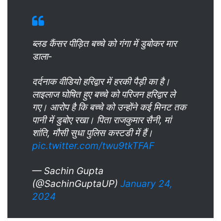
ब्लड कैंसर पीड़ित बच्चे को गंगा में डुबोकर मार
डाला-
दर्दनाक वीडियो हरिद्वार में हरकी पैड़ी का है।
लाइलाज घोषित हुए बच्चे को परिजन हरिद्वार ले
गए। आरोप है कि बच्चे को उन्होंने कई मिनट तक
पानी में डुबोए रखा। पिता राजकुमार सैनी, मां
शांति, मौसी सुधा पुलिस कस्टडी में हैं।
pic.twitter.com/twu9tkTFAF
— Sachin Gupta
(@SachinGuptaUP)
January 24,
2024