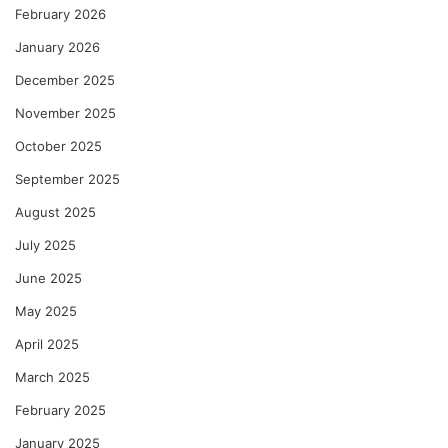
February 2026
January 2026
December 2025
November 2025
October 2025
September 2025
August 2025
July 2025
June 2025
May 2025
April 2025
March 2025
February 2025
January 2025