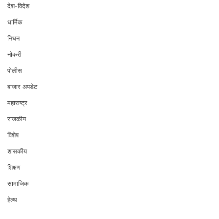
देश-विदेश
धार्मिक
निधन
नोकरी
पोलीस
बाजार अपडेट
महाराष्ट्र
राजकीय
विशेष
शासकीय
शिक्षण
सामाजिक
हेल्थ