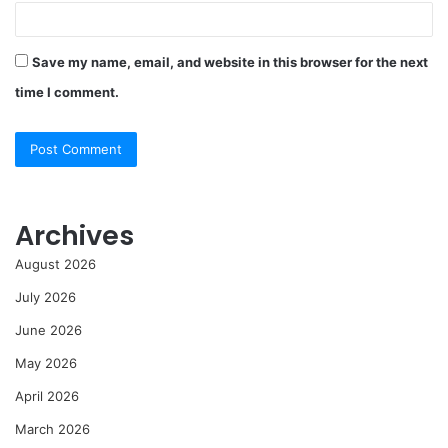
Save my name, email, and website in this browser for the next
time I comment.
Archives
August 2026
July 2026
June 2026
May 2026
April 2026
March 2026