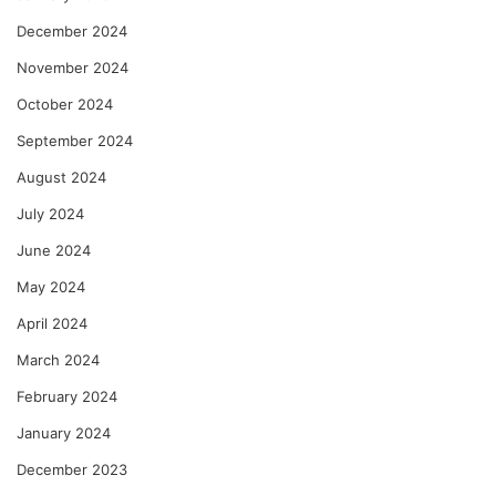
December 2024
November 2024
October 2024
September 2024
August 2024
July 2024
June 2024
May 2024
April 2024
March 2024
February 2024
January 2024
December 2023