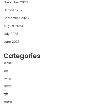
November 2023
October 2023
September 2023
August 2023
July 2023
June 2023
Categories
अपघात
इतर
क्रीडा
खान्देश
गुन्हे
जळगांव