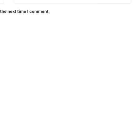
 the next time I comment.