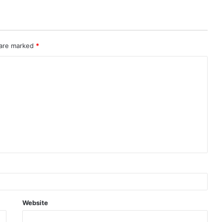
 are marked
*
Website