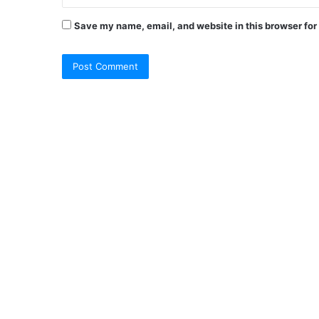
Save my name, email, and website in this browser for