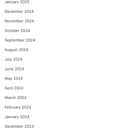
January 2025
December 2024
November 2024
October 2024
September 2024
August 2024
July 2024
June 2024
May 2024
April 2024
March 2024
February 2024
January 2024
December 2023