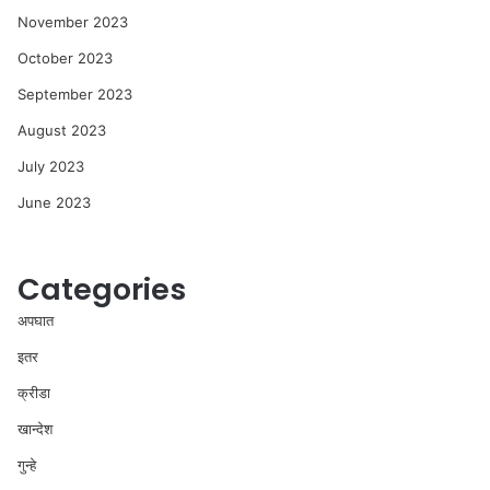
November 2023
October 2023
September 2023
August 2023
July 2023
June 2023
Categories
अपघात
इतर
क्रीडा
खान्देश
गुन्हे