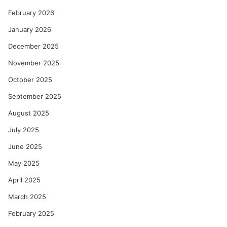
February 2026
January 2026
December 2025
November 2025
October 2025
September 2025
August 2025
July 2025
June 2025
May 2025
April 2025
March 2025
February 2025