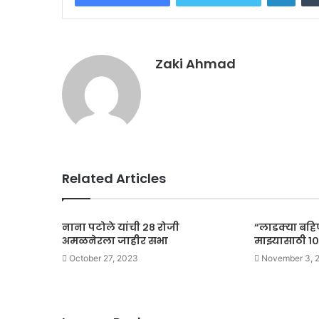
Zaki Ahmad
Related Articles
नाना पटोले यांची २८ रोजी
“लाडक्या बहिण
अमळनेरला जाहीर सभा
माझ्यासाठी १
October 27, 2023
November 3, 