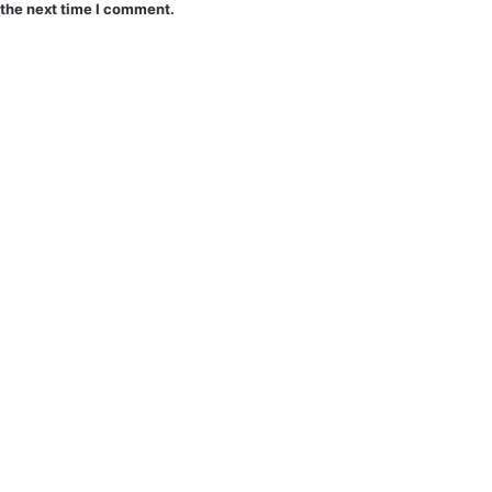
 the next time I comment.