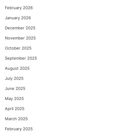
February 2026
January 2026
December 2025
November 2025
October 2025
September 2025
August 2025
July 2025
June 2025
May 2025
April 2025
March 2025
February 2025