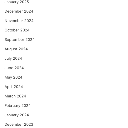
January 2025
December 2024
November 2024
October 2024
September 2024
August 2024
July 2024
June 2024
May 2024
April 2024
March 2024
February 2024
January 2024
December 2023