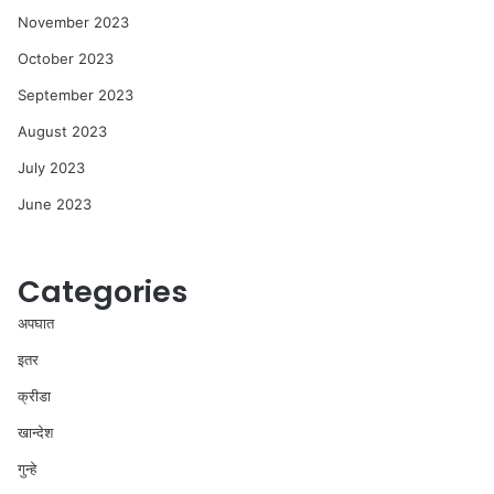
November 2023
October 2023
September 2023
August 2023
July 2023
June 2023
Categories
अपघात
इतर
क्रीडा
खान्देश
गुन्हे