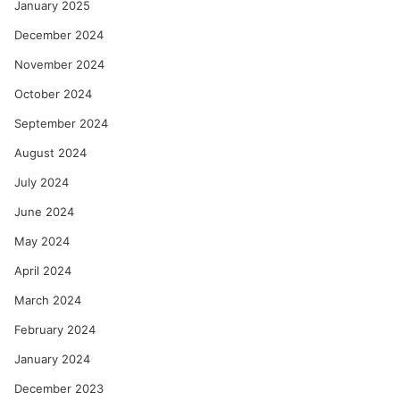
January 2025
December 2024
November 2024
October 2024
September 2024
August 2024
July 2024
June 2024
May 2024
April 2024
March 2024
February 2024
January 2024
December 2023