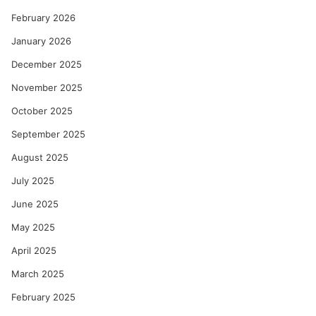
February 2026
January 2026
December 2025
November 2025
October 2025
September 2025
August 2025
July 2025
June 2025
May 2025
April 2025
March 2025
February 2025