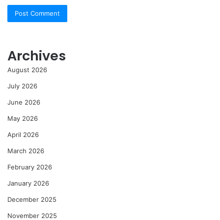
Archives
August 2026
July 2026
June 2026
May 2026
April 2026
March 2026
February 2026
January 2026
December 2025
November 2025