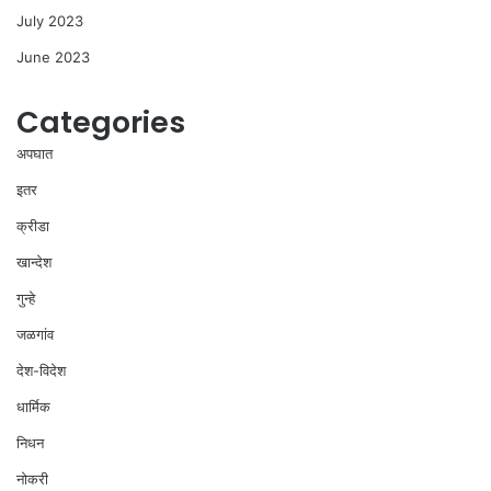
July 2023
June 2023
Categories
अपघात
इतर
क्रीडा
खान्देश
गुन्हे
जळगांव
देश-विदेश
धार्मिक
निधन
नोकरी