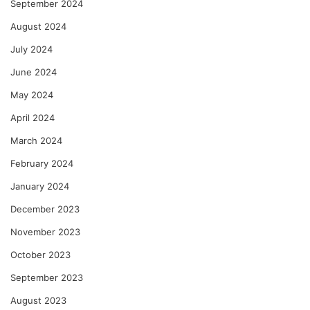
September 2024
August 2024
July 2024
June 2024
May 2024
April 2024
March 2024
February 2024
January 2024
December 2023
November 2023
October 2023
September 2023
August 2023