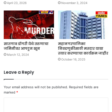
April 23, 2026
November 3, 2024
सातगाव डोंगरी येथे तरुणाचा
महानगरपालिका
जमिनीवर आपटून खून
निवडणुकीसाठी मतदार याद्या
तयार करण्याचा कार्यक्रम जाहीर
March 12, 2024
October 16, 2025
Leave a Reply
Your email address will not be published.
Required fields are
marked
*
C
o