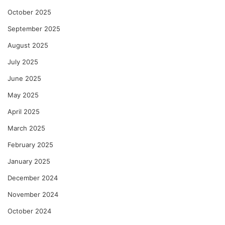
October 2025
September 2025
August 2025
July 2025
June 2025
May 2025
April 2025
March 2025
February 2025
January 2025
December 2024
November 2024
October 2024