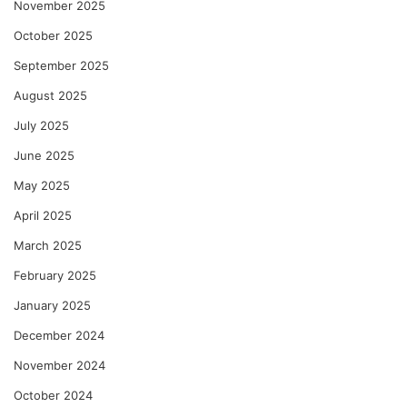
November 2025
October 2025
September 2025
August 2025
July 2025
June 2025
May 2025
April 2025
March 2025
February 2025
January 2025
December 2024
November 2024
October 2024