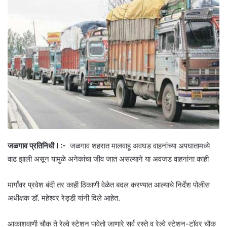
जळगाव प्रतिनिधी I :-
जळगाव शहरात मालवाहू अवघड वाहनांच्या अपघातामध्ये
वाढ झाली असून यामुळे अनेकांचा जीव जात असल्याने या अवजड वाहनांना काही
मार्गांवर प्रवेश बंदी तर काही ठिकाणी वेळेत बदल करण्यात आल्याचे निर्देश पोलीस
अधीक्षक डॉ. महेश्वर रेड्डी यांनी दिले आहेत.
आकाशवाणी चौक ते रेल्वे स्टेशन पावेतो जाणारे सर्व रस्ते व रेल्वे स्टेशन-टॉवर चौक