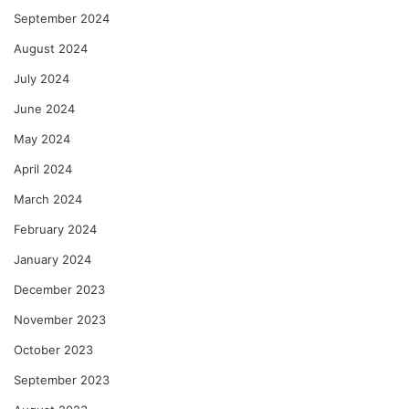
September 2024
August 2024
July 2024
June 2024
May 2024
April 2024
March 2024
February 2024
January 2024
December 2023
November 2023
October 2023
September 2023