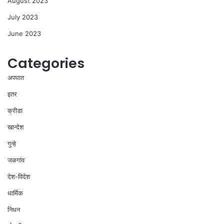
August 2023
July 2023
June 2023
Categories
अपघात
इतर
क्रीडा
खान्देश
गुन्हे
जळगांव
देश-विदेश
धार्मिक
निधन