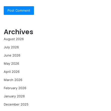
Archives
August 2026
July 2026
June 2026
May 2026
April 2026
March 2026
February 2026
January 2026
December 2025