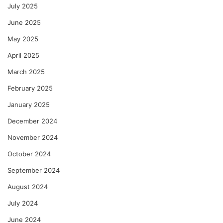
July 2025
June 2025
May 2025
April 2025
March 2025
February 2025
January 2025
December 2024
November 2024
October 2024
September 2024
August 2024
July 2024
June 2024