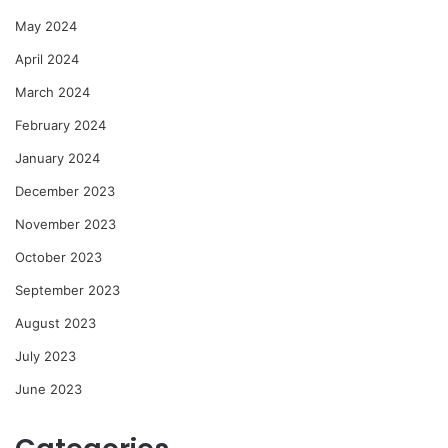
May 2024
April 2024
March 2024
February 2024
January 2024
December 2023
November 2023
October 2023
September 2023
August 2023
July 2023
June 2023