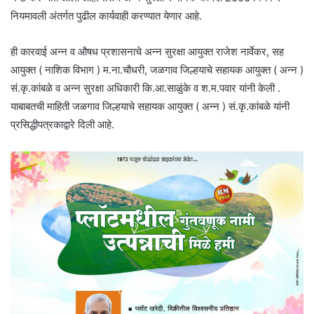
नियमावली अंतर्गत पुढील कार्यवाही करण्यात येणार आहे.
ही कारवाई अन्न व औषध प्रशासनाचे अन्न सुरक्षा आयुक्त राजेश नार्वेकर, सह
आयुक्त ( नाशिक विभाग ) म.ना.चौधरी, जळगाव जिल्हयाचे सहायक आयुक्त ( अन्न )
सं.कृ.कांबळे व अन्न सुरक्षा अधिकारी कि.आ.साळुंके व श.म.पवार यांनी केली .
याबाबतची माहिती जळगाव जिल्हयाचे सहायक आयुक्त ( अन्न ) सं.कृ.कांबळे यांनी
प्रसिद्धीपत्रकाद्वारे दिली आहे.