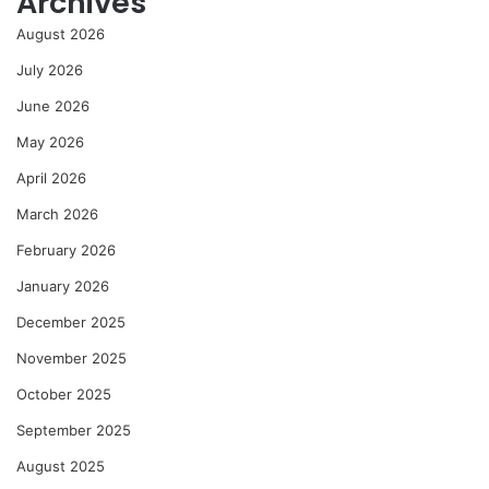
Archives
August 2026
July 2026
June 2026
May 2026
April 2026
March 2026
February 2026
January 2026
December 2025
November 2025
October 2025
September 2025
August 2025