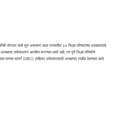
ीची जोरदार चर्चा सुरु असतांना आता राज्यातील ३४ जिल्हा परिषदांच्या अध्यक्षपदांचे
ध्यक्षपद सर्वसाधारण आरक्षित करण्यात आले आहे, तर पुणे जिल्हा परिषदेचे
्ह्यात मागास प्रवर्ग (OBC) (महिला) उमेदवारासाठी अध्यक्षपद राखीव ठेवण्यात आले