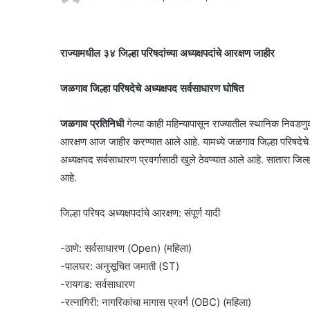
राज्यामधील ३४ जिल्हा परिषदांच्या अध्यक्षपदांचे आरक्षण जाहीर
जळगाव जिल्हा परिषदेचे अध्यक्षपद सर्वसाधारण घोषित
जळगाव प्रतिनिधी
गेल्या काही महिन्यापासून राज्यातील स्थानिक निवडणुक
आरक्षण आज जाहीर करण्यात आले आहे. यामध्ये जळगाव जिल्हा परिषदेचे अ
अध्यक्षपद सर्वसाधारण प्रवर्गासाठी खुले ठेवण्यात आले आहे. सातारा जिल
आहे.
जिल्हा परिषद अध्यक्षपदांचे आरक्षण: संपूर्ण यादी
-ठाणे: सर्वसाधारण (Open) (महिला)
-पालघर: अनुसूचित जमाती (ST)
-रायगड: सर्वसाधारण
-रत्नागिरी: नागरिकांचा मागास प्रवर्ग (OBC) (महिला)