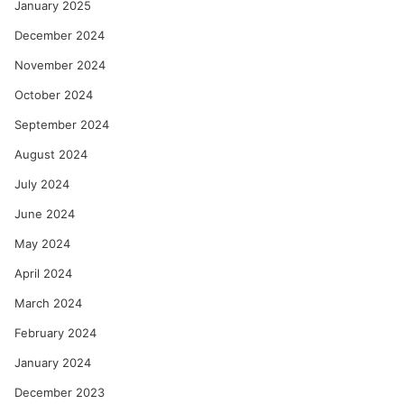
January 2025
December 2024
November 2024
October 2024
September 2024
August 2024
July 2024
June 2024
May 2024
April 2024
March 2024
February 2024
January 2024
December 2023