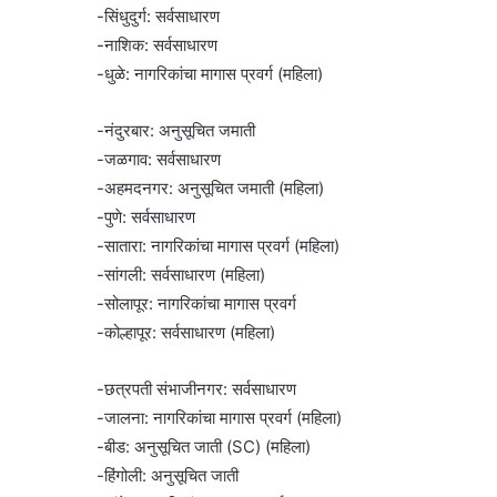
-सिंधुदुर्ग: सर्वसाधारण
-नाशिक: सर्वसाधारण
-धुळे: नागरिकांचा मागास प्रवर्ग (महिला)
-नंदुरबार: अनुसूचित जमाती
-जळगाव: सर्वसाधारण
-अहमदनगर: अनुसूचित जमाती (महिला)
-पुणे: सर्वसाधारण
-सातारा: नागरिकांचा मागास प्रवर्ग (महिला)
-सांगली: सर्वसाधारण (महिला)
-सोलापूर: नागरिकांचा मागास प्रवर्ग
-कोल्हापूर: सर्वसाधारण (महिला)
-छत्रपती संभाजीनगर: सर्वसाधारण
-जालना: नागरिकांचा मागास प्रवर्ग (महिला)
-बीड: अनुसूचित जाती (SC) (महिला)
-हिंगोली: अनुसूचित जाती