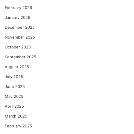
February 2026
January 2026
December 2025
November 2025
October 2025
September 2025
August 2025
July 2025
June 2025
May 2025
April 2025
March 2025
February 2025