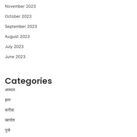
November 2023
October 2023
September 2023
August 2023
July 2023
June 2023
Categories
अपघात
इतर
क्रीडा
खान्देश
गुन्हे