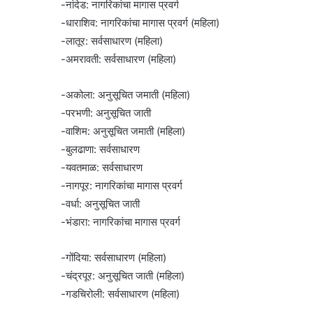
-नांदेड: नागरिकांचा मागास प्रवर्ग
-धाराशिव: नागरिकांचा मागास प्रवर्ग (महिला)
-लातूर: सर्वसाधारण (महिला)
-अमरावती: सर्वसाधारण (महिला)
-अकोला: अनुसूचित जमाती (महिला)
-परभणी: अनुसूचित जाती
-वाशिम: अनुसूचित जमाती (महिला)
-बुलढाणा: सर्वसाधारण
-यवतमाळ: सर्वसाधारण
-नागपूर: नागरिकांचा मागास प्रवर्ग
-वर्धा: अनुसूचित जाती
-भंडारा: नागरिकांचा मागास प्रवर्ग
-गोंदिया: सर्वसाधारण (महिला)
-चंद्रपूर: अनुसूचित जाती (महिला)
-गडचिरोली: सर्वसाधारण (महिला)