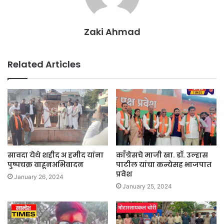
Zaki Ahmad
Related Articles
सावदा येथे शहीद अ हमीद यांना
काँग्रेसचे माजी खा. डॉ. उल्हास
पुष्पचक्र वाहूनअभिवादन
पाटील यांचा कन्येसह भाजपात
प्रवेश
January 26, 2024
January 25, 2024