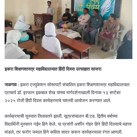
इकरा शिक्षणशास्त्र महाविद्यालयात हिंदी दिवस उत्साहात साजरा
जळगाव :
इकरा एज्युकेशन सोसायटी संचालित इकरा शिक्षणशास्त्र महाविद्यालयात
प्राचार्य डॉ. इरफान इकबाल शेख यांच्या मार्गदर्शनाखाली दिनांक १३ सप्टेंबर
२०२५ रोजी हिंदी दिवस कार्यक्रमाचे यशस्वी आयोजन करण्यात आले.
कार्यक्रमाची सुरुवात तिलावतने झाली. सूत्रसंचालन बी.एड. द्वितीय वर्षाच्या
विद्यार्थिनी मुस्कान नईम हिने केले. या प्रसंगी अर्शीन गोहर हिने हिंदी दिवसाचे महत्त्व
मांडले, तर फरोग जमाल हिने कविता सादर करून कार्यक्रमाला रंगत आणली.