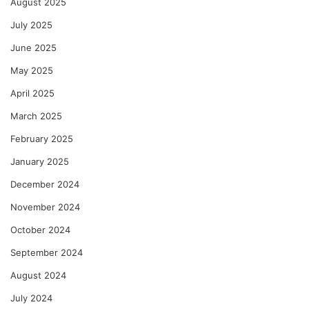
August 2025
July 2025
June 2025
May 2025
April 2025
March 2025
February 2025
January 2025
December 2024
November 2024
October 2024
September 2024
August 2024
July 2024