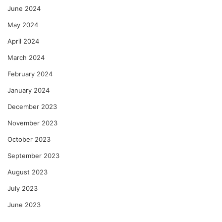
June 2024
May 2024
April 2024
March 2024
February 2024
January 2024
December 2023
November 2023
October 2023
September 2023
August 2023
July 2023
June 2023