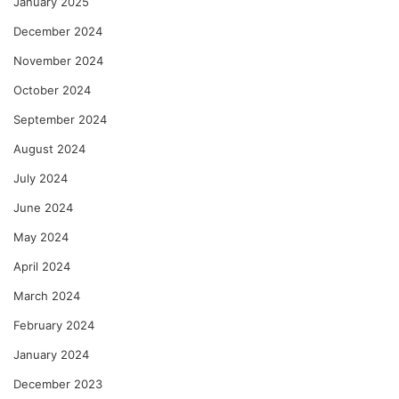
January 2025
December 2024
November 2024
October 2024
September 2024
August 2024
July 2024
June 2024
May 2024
April 2024
March 2024
February 2024
January 2024
December 2023