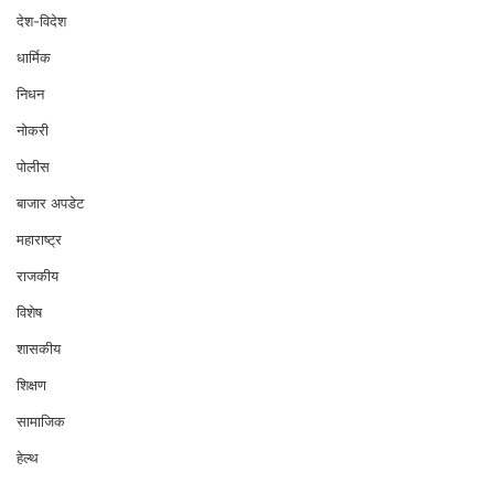
देश-विदेश
धार्मिक
निधन
नोकरी
पोलीस
बाजार अपडेट
महाराष्ट्र
राजकीय
विशेष
शासकीय
शिक्षण
सामाजिक
हेल्थ