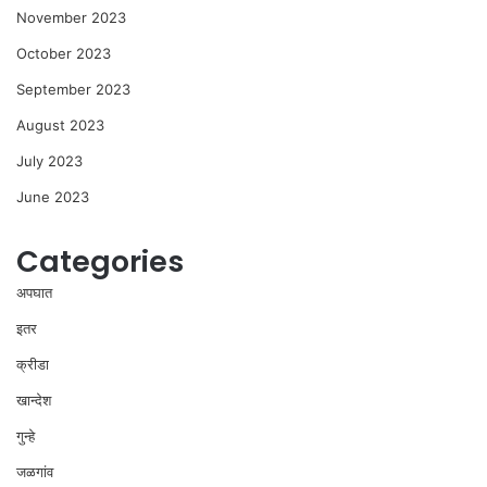
November 2023
October 2023
September 2023
August 2023
July 2023
June 2023
Categories
अपघात
इतर
क्रीडा
खान्देश
गुन्हे
जळगांव