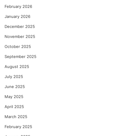
February 2026
January 2026
December 2025
November 2025
October 2025
September 2025
August 2025
July 2025
June 2025
May 2025
April 2025
March 2025
February 2025