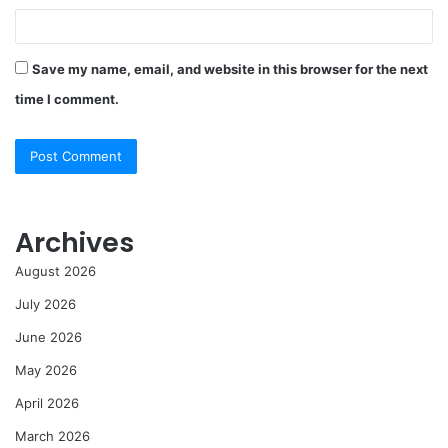
Save my name, email, and website in this browser for the next
time I comment.
Archives
August 2026
July 2026
June 2026
May 2026
April 2026
March 2026