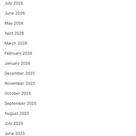
July 2026
June 2026
May 2026
April 2026
March 2026
February 2026
January 2026
December 2025
November 2025
October 2025
September 2025
August 2025
July 2025
June 2025