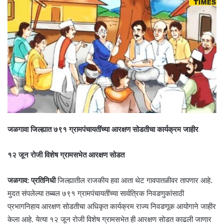
जळगावा जिल्ह्यात ७९१ ग्रामपंचायतींच्या आरक्षण सोडतीचा कार्यक्रम जाहीर
१२ जून रोजी विशेष ग्रामसभेत आरक्षण सोडत
जळगाव: प्रतिनिधी
जिल्ह्यातील राजकीय हवा आता थेट गावपातळीवर तापणार आहे.
मुदत संपलेल्या तब्बल ७९१ ग्रामपंचायतींच्या सार्वत्रिक निवडणुकांसाठी
प्रभागनिहाय आरक्षण सोडतीचा अधिकृत कार्यक्रम राज्य निवडणूक आयोगाने जाहीर
केला आहे. येत्या १२ जून रोजी विशेष ग्रामसभेत ही आरक्षण सोडत काढली जाणार