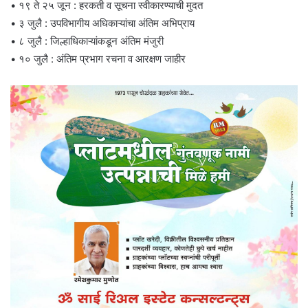
• १९ ते २५ जून : हरकती व सूचना स्वीकारण्याची मुदत
• ३ जुलै : उपविभागीय अधिकाऱ्यांचा अंतिम अभिप्राय
• ८ जुलै : जिल्हाधिकाऱ्यांकडून अंतिम मंजुरी
• १० जुलै : अंतिम प्रभाग रचना व आरक्षण जाहीर