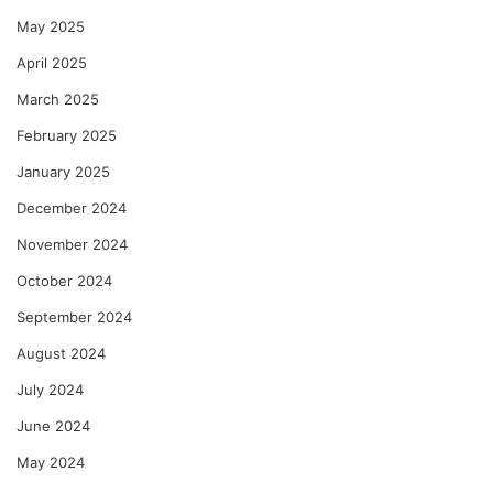
May 2025
April 2025
March 2025
February 2025
January 2025
December 2024
November 2024
October 2024
September 2024
August 2024
July 2024
June 2024
May 2024