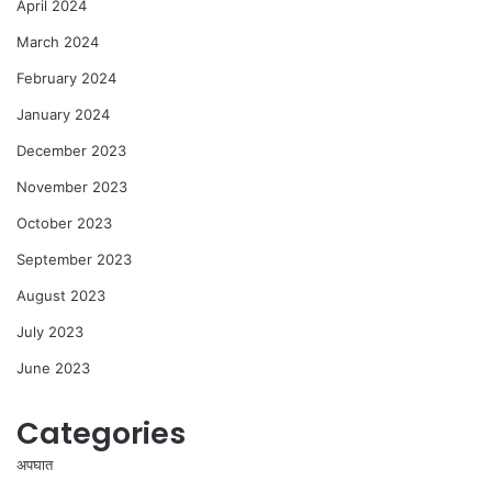
April 2024
March 2024
February 2024
January 2024
December 2023
November 2023
October 2023
September 2023
August 2023
July 2023
June 2023
Categories
अपघात