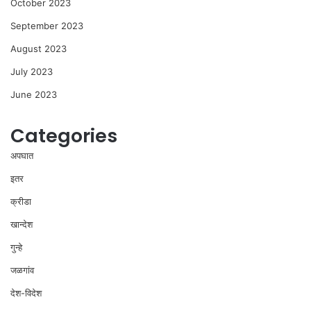
October 2023
September 2023
August 2023
July 2023
June 2023
Categories
अपघात
इतर
क्रीडा
खान्देश
गुन्हे
जळगांव
देश-विदेश