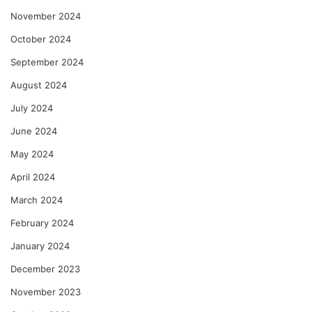
November 2024
October 2024
September 2024
August 2024
July 2024
June 2024
May 2024
April 2024
March 2024
February 2024
January 2024
December 2023
November 2023