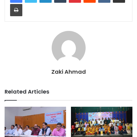
Print
Zaki Ahmad
Related Articles