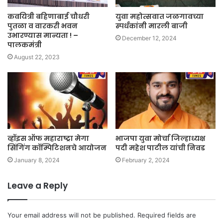
कवयित्री बहिणाबाई चौधरी
युवा महोत्सवात जळगावच्या
पुतळा व वारकरी भवन
स्पर्धकांनी मारली बाजी
उभारण्यास मान्यता ! –
December 12, 2024
पालकमंत्री
August 22, 2023
व्हॉइस ऑफ महाराष्ट्रा मेगा
भाजपा युवा मोर्चा जिल्हाध्यक्ष
सिंगिंग कॉम्पिटिशनचे आयोजन
पदी महेश पाटील यांची निवड
January 8, 2024
February 2, 2024
Leave a Reply
Your email address will not be published.
Required fields are