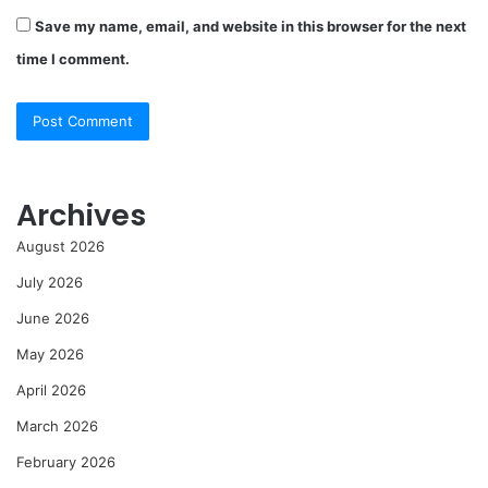
Save my name, email, and website in this browser for the next
time I comment.
Archives
August 2026
July 2026
June 2026
May 2026
April 2026
March 2026
February 2026