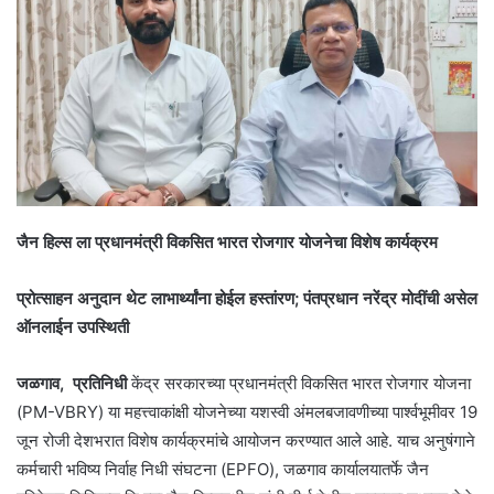
जैन हिल्स ला प्रधानमंत्री विकसित भारत रोजगार योजनेचा विशेष कार्यक्रम
प्रोत्साहन अनुदान थेट लाभार्थ्यांना होईल हस्तांरण; पंतप्रधान नरेंद्र मोदींची असेल
ऑनलाईन उपस्थिती
जळगाव, प्रतिनिधी
केंद्र सरकारच्या प्रधानमंत्री विकसित भारत रोजगार योजना
(PM-VBRY) या महत्त्वाकांक्षी योजनेच्या यशस्वी अंमलबजावणीच्या पार्श्वभूमीवर 19
जून रोजी देशभरात विशेष कार्यक्रमांचे आयोजन करण्यात आले आहे. याच अनुषंगाने
कर्मचारी भविष्य निर्वाह निधी संघटना (EPFO), जळगाव कार्यालयातर्फे जैन