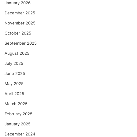
January 2026
December 2025
November 2025
October 2025
September 2025
August 2025
July 2025
June 2025
May 2025
April 2025
March 2025
February 2025
January 2025
December 2024