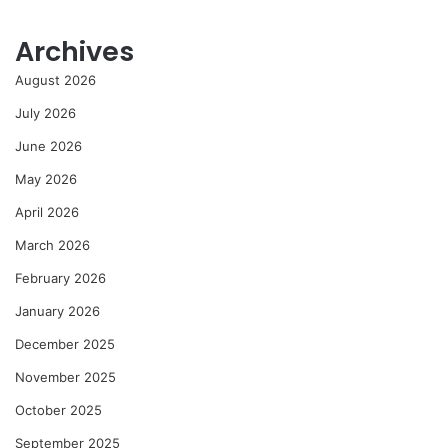
Archives
August 2026
July 2026
June 2026
May 2026
April 2026
March 2026
February 2026
January 2026
December 2025
November 2025
October 2025
September 2025