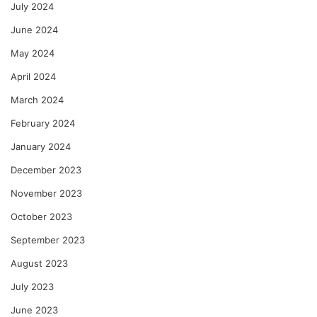
July 2024
June 2024
May 2024
April 2024
March 2024
February 2024
January 2024
December 2023
November 2023
October 2023
September 2023
August 2023
July 2023
June 2023