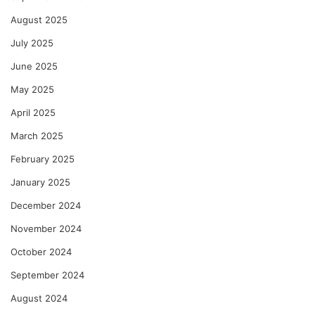
August 2025
July 2025
June 2025
May 2025
April 2025
March 2025
February 2025
January 2025
December 2024
November 2024
October 2024
September 2024
August 2024