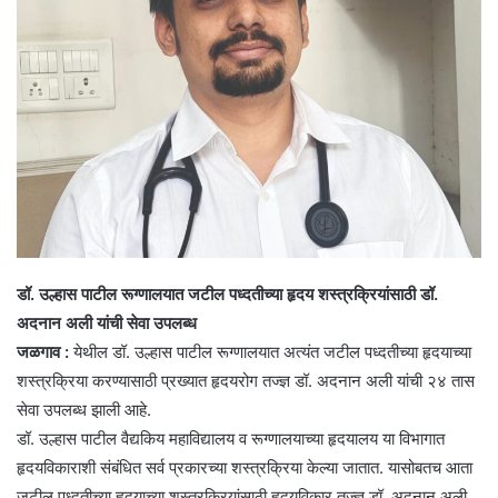
डॉ. उल्हास पाटील रूग्णालयात जटील पध्दतीच्या हृदय शस्त्रक्रियांसाठी डॉ.
अदनान अली यांची सेवा उपलब्ध
जळगाव :
येथील डॉ. उल्हास पाटील रूग्णालयात अत्यंत जटील पध्दतीच्या हृदयाच्या
शस्त्रक्रिया करण्यासाठी प्रख्यात हृदयरोग तज्ज्ञ डॉ. अदनान अली यांची २४ तास
सेवा उपलब्ध झाली आहे.
डॉ. उल्हास पाटील वैद्यकिय महाविद्यालय व रूग्णालयाच्या हृदयालय या विभागात
हृदयविकाराशी संबंधित सर्व प्रकारच्या शस्त्रक्रिया केल्या जातात. यासोबतच आता
जटील पध्दतीच्या हृदयाच्या शस्त्रक्रियांसाठी हृदयविकार तज्ज्ञ डॉ. अदनान अली