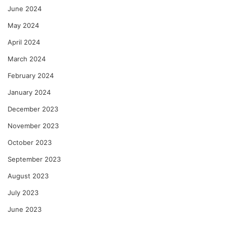
June 2024
May 2024
April 2024
March 2024
February 2024
January 2024
December 2023
November 2023
October 2023
September 2023
August 2023
July 2023
June 2023