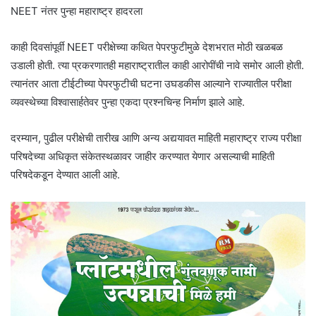
NEET नंतर पुन्हा महाराष्ट्र हादरला
काही दिवसांपूर्वी NEET परीक्षेच्या कथित पेपरफुटीमुळे देशभरात मोठी खळबळ
उडाली होती. त्या प्रकरणातही महाराष्ट्रातील काही आरोपींची नावे समोर आली होती.
त्यानंतर आता टीईटीच्या पेपरफुटीची घटना उघडकीस आल्याने राज्यातील परीक्षा
व्यवस्थेच्या विश्वासार्हतेवर पुन्हा एकदा प्रश्नचिन्ह निर्माण झाले आहे.
दरम्यान, पुढील परीक्षेची तारीख आणि अन्य अद्ययावत माहिती महाराष्ट्र राज्य परीक्षा
परिषदेच्या अधिकृत संकेतस्थळावर जाहीर करण्यात येणार असल्याची माहिती
परिषदेकडून देण्यात आली आहे.