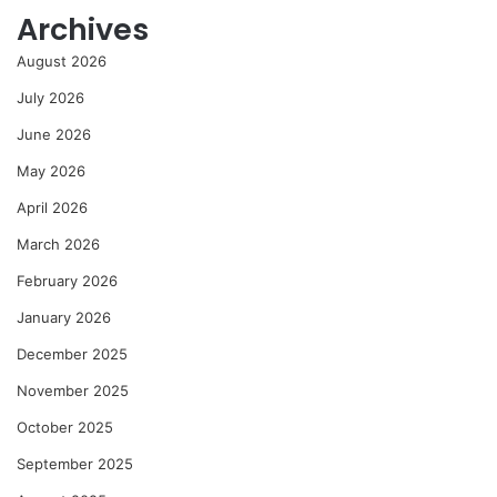
Archives
August 2026
July 2026
June 2026
May 2026
April 2026
March 2026
February 2026
January 2026
December 2025
November 2025
October 2025
September 2025