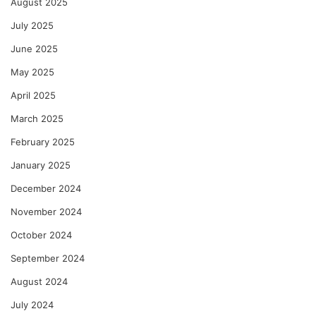
August 2025
July 2025
June 2025
May 2025
April 2025
March 2025
February 2025
January 2025
December 2024
November 2024
October 2024
September 2024
August 2024
July 2024