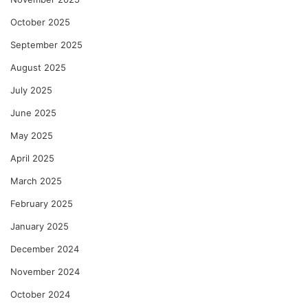
October 2025
September 2025
August 2025
July 2025
June 2025
May 2025
April 2025
March 2025
February 2025
January 2025
December 2024
November 2024
October 2024