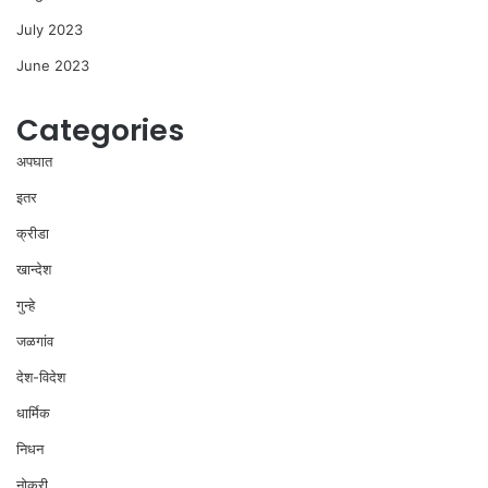
July 2023
June 2023
Categories
अपघात
इतर
क्रीडा
खान्देश
गुन्हे
जळगांव
देश-विदेश
धार्मिक
निधन
नोकरी