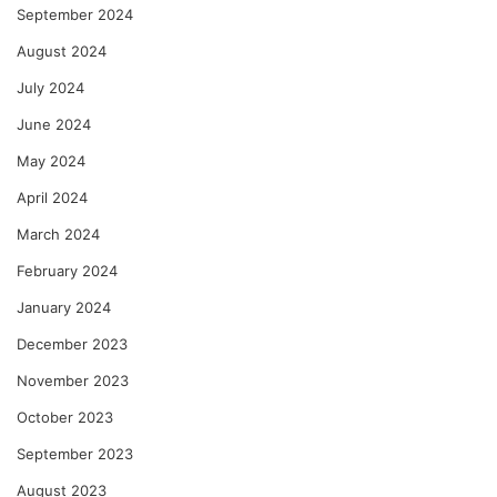
September 2024
August 2024
July 2024
June 2024
May 2024
April 2024
March 2024
February 2024
January 2024
December 2023
November 2023
October 2023
September 2023
August 2023