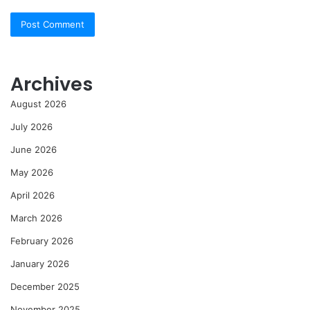
Archives
August 2026
July 2026
June 2026
May 2026
April 2026
March 2026
February 2026
January 2026
December 2025
November 2025