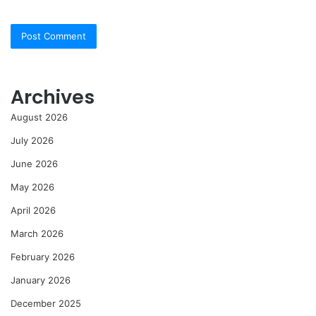
Archives
August 2026
July 2026
June 2026
May 2026
April 2026
March 2026
February 2026
January 2026
December 2025