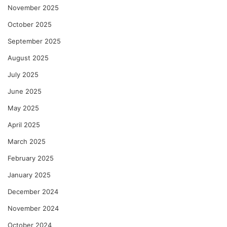
November 2025
October 2025
September 2025
August 2025
July 2025
June 2025
May 2025
April 2025
March 2025
February 2025
January 2025
December 2024
November 2024
October 2024