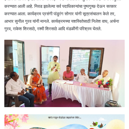
करण्यात आली आहे. निवड झालेल्या सर्व पदाधिकाऱ्यांचा पुष्पगुच्छ देऊन सत्कार
करण्यात आला. कार्यक्रम प्रसंगी पांडुरंग सोनार यांनी सूत्रसंचालन केले तर,
आभार सुनील गुरव यांनी मानले. कार्यक्रमच्या यशस्वितेसाठी निलेश वाघ, अर्चना
गुरव, राकेश शिरसाठे, रश्मी शिरसाठे आदि मंडळींनी परिश्रम घेतले.