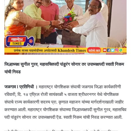
जिल्हाध्यक्ष सुनील गुरव, महासचिवपदी पांडुरंग सोनार तर उपाध्यक्षपदी स्वाती निकम
यांची निवड
जळगाव l प्रतिनिधी ।
महाराष्ट्र योगशिक्षक संघाची जळगाव जिल्हा कार्यकारिणी
रविवारी, दि. १४ एप्रिल रोजी सायंकाळी ५ वाजता श्रीधरनगर येथे योगशिक्षक
संघाचे राज्य कार्यकारणी सदस्य प्रा. कृणाल महाजन यांच्या मार्गदर्शनाखाली जाहीर
करण्यात आली. महाराष्ट्र योगशिक्षक संघाच्या जिल्हाध्यक्षपदी सुनील गुरव, महासचिव
पदी पांडुरंग सोनार तर उपाध्यक्षपदी ऍड. स्वाती निकम यांची निवड करण्यात आली.