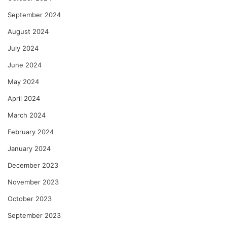
September 2024
August 2024
July 2024
June 2024
May 2024
April 2024
March 2024
February 2024
January 2024
December 2023
November 2023
October 2023
September 2023