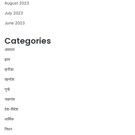
August 2023
July 2023
June 2023
Categories
अपघात
इतर
क्रीडा
खान्देश
गुन्हे
जळगांव
देश-विदेश
धार्मिक
निधन