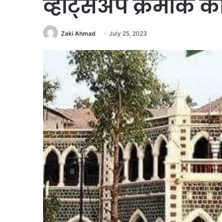
व्हाट्सॲप क्रमांक का
Zaki Ahmad
July 25, 2023