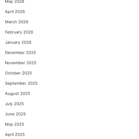
May 2026
April 2026
March 2026
February 2026
January 2026
December 2025
November 2025
October 2025
September 2025
August 2025
July 2025
June 2025
May 2025
April 2025