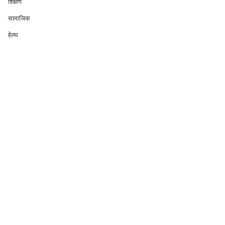
शिक्षण
सामाजिक
हेल्थ