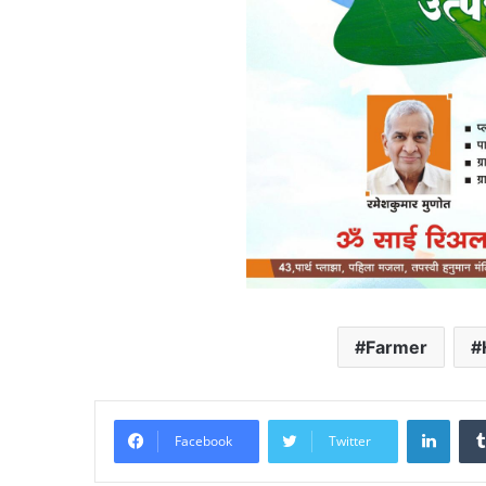
Farmer
Linke
Facebook
Twitter