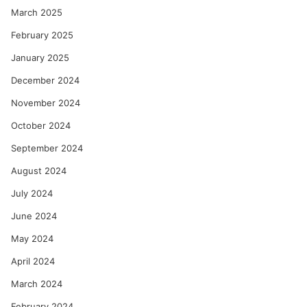
March 2025
February 2025
January 2025
December 2024
November 2024
October 2024
September 2024
August 2024
July 2024
June 2024
May 2024
April 2024
March 2024
February 2024