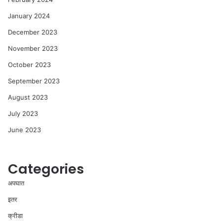
January 2024
December 2023
November 2023
October 2023
September 2023
August 2023
July 2023
June 2023
Categories
अपघात
इतर
क्रीडा