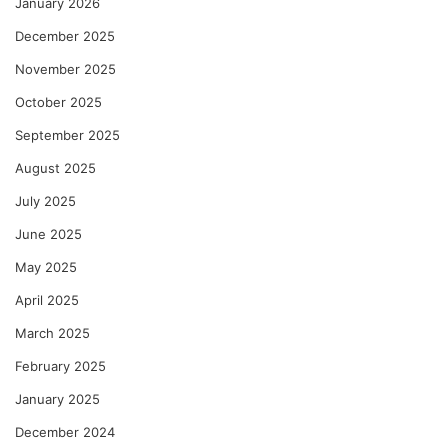
January 2026
December 2025
November 2025
October 2025
September 2025
August 2025
July 2025
June 2025
May 2025
April 2025
March 2025
February 2025
January 2025
December 2024