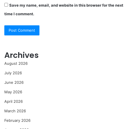
Save my name, email, and website in this browser for the next
time I comment.
Archives
August 2026
July 2026
June 2026
May 2026
April 2026
March 2026
February 2026