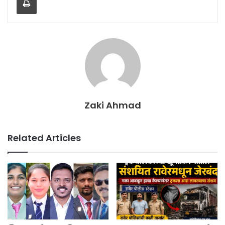
Zaki Ahmad
Related Articles