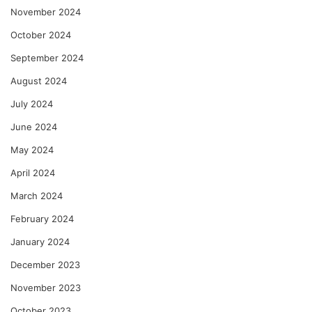
November 2024
October 2024
September 2024
August 2024
July 2024
June 2024
May 2024
April 2024
March 2024
February 2024
January 2024
December 2023
November 2023
October 2023