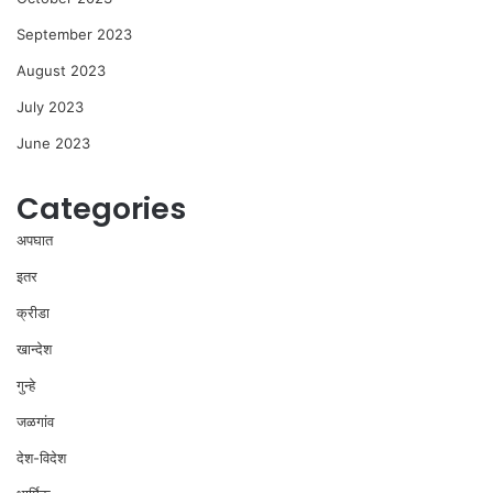
September 2023
August 2023
July 2023
June 2023
Categories
अपघात
इतर
क्रीडा
खान्देश
गुन्हे
जळगांव
देश-विदेश