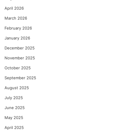
April 2026
March 2026
February 2026
January 2026
December 2025
November 2025
October 2025
September 2025
August 2025
July 2025
June 2025
May 2025
April 2025