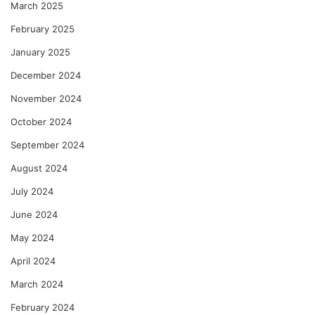
March 2025
February 2025
January 2025
December 2024
November 2024
October 2024
September 2024
August 2024
July 2024
June 2024
May 2024
April 2024
March 2024
February 2024