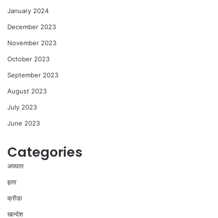
January 2024
December 2023
November 2023
October 2023
September 2023
August 2023
July 2023
June 2023
Categories
अपघात
इतर
क्रीडा
खान्देश