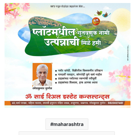
maharashtra