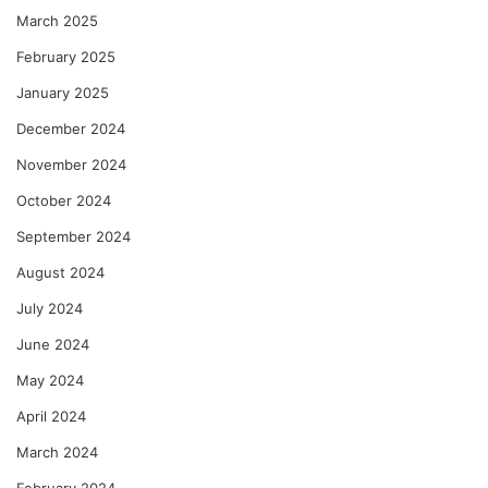
March 2025
February 2025
January 2025
December 2024
November 2024
October 2024
September 2024
August 2024
July 2024
June 2024
May 2024
April 2024
March 2024
February 2024