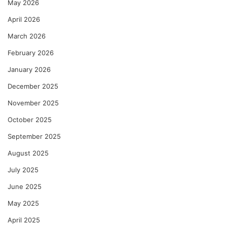
May 2026
April 2026
March 2026
February 2026
January 2026
December 2025
November 2025
October 2025
September 2025
August 2025
July 2025
June 2025
May 2025
April 2025