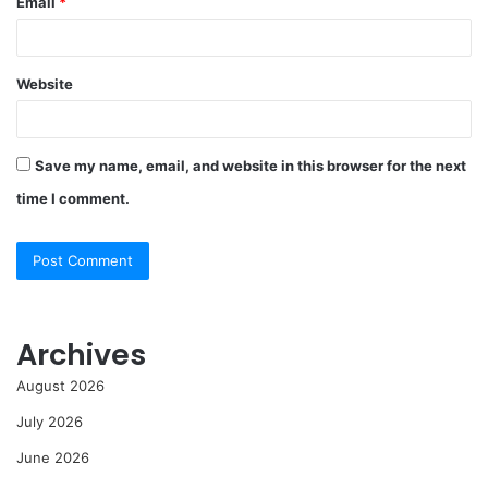
Email
*
Website
Save my name, email, and website in this browser for the next
time I comment.
Archives
August 2026
July 2026
June 2026