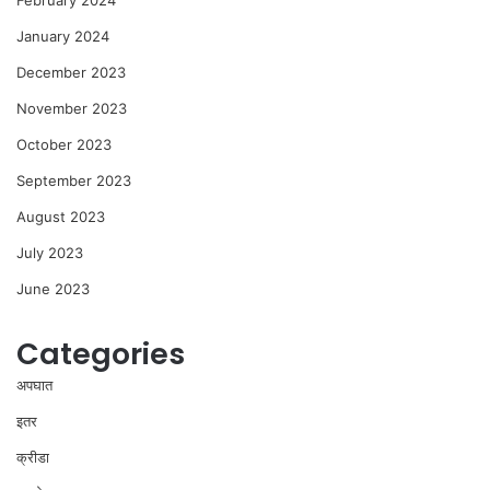
January 2024
December 2023
November 2023
October 2023
September 2023
August 2023
July 2023
June 2023
Categories
अपघात
इतर
क्रीडा