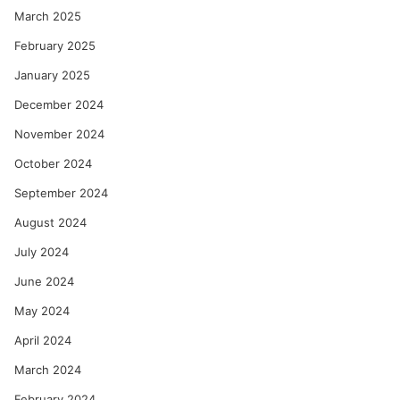
March 2025
February 2025
January 2025
December 2024
November 2024
October 2024
September 2024
August 2024
July 2024
June 2024
May 2024
April 2024
March 2024
February 2024