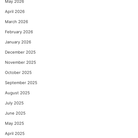
May 2026
April 2026
March 2026
February 2026
January 2026
December 2025
November 2025
October 2025
September 2025
August 2025
July 2025
June 2025
May 2025
April 2025