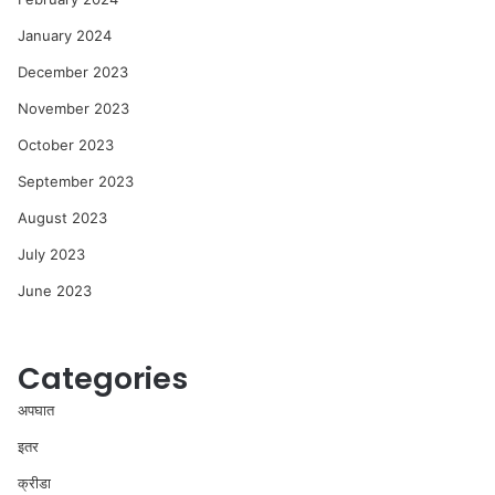
January 2024
December 2023
November 2023
October 2023
September 2023
August 2023
July 2023
June 2023
Categories
अपघात
इतर
क्रीडा