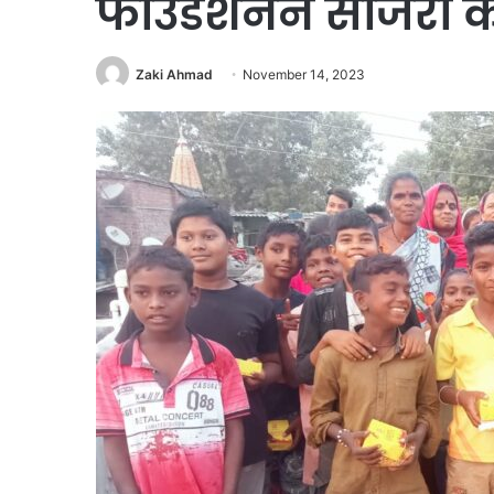
फाउंडेशनने साजरी क
Zaki Ahmad
November 14, 2023