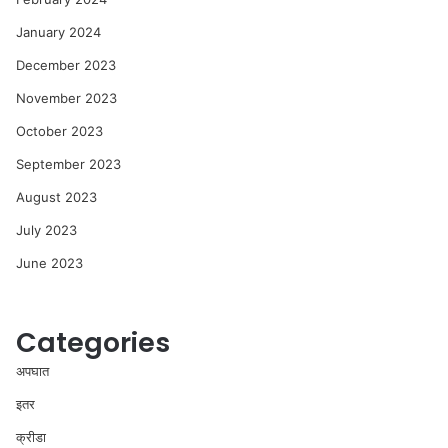
January 2024
December 2023
November 2023
October 2023
September 2023
August 2023
July 2023
June 2023
Categories
अपघात
इतर
क्रीडा