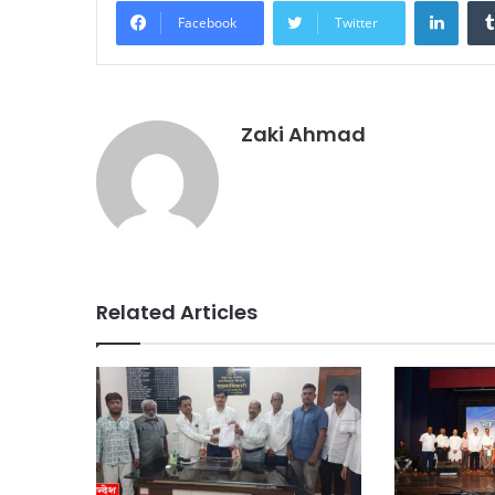
Facebook
Twitter
Zaki Ahmad
Related Articles