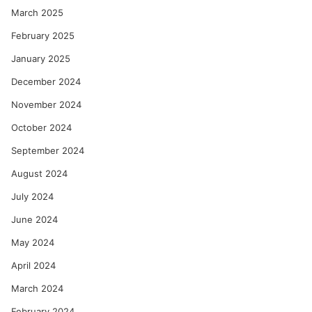
March 2025
February 2025
January 2025
December 2024
November 2024
October 2024
September 2024
August 2024
July 2024
June 2024
May 2024
April 2024
March 2024
February 2024