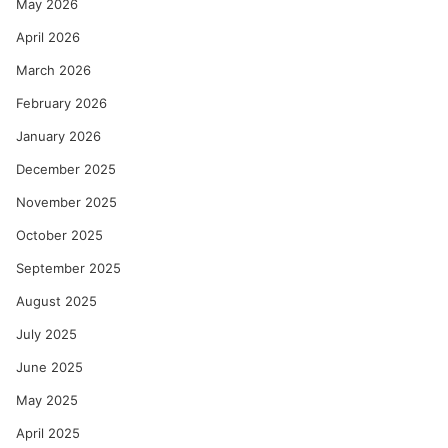
May 2026
April 2026
March 2026
February 2026
January 2026
December 2025
November 2025
October 2025
September 2025
August 2025
July 2025
June 2025
May 2025
April 2025