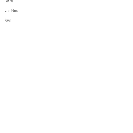
शिक्षण
सामाजिक
हेल्थ