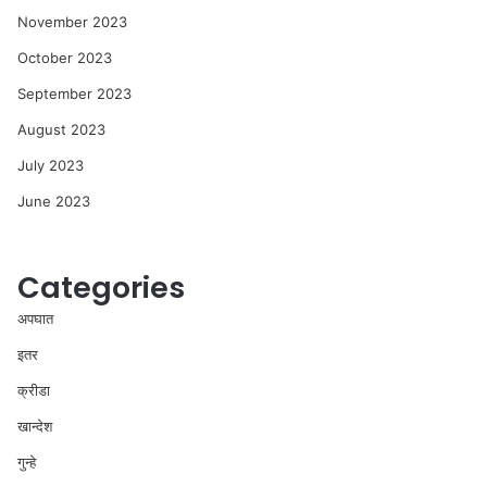
November 2023
October 2023
September 2023
August 2023
July 2023
June 2023
Categories
अपघात
इतर
क्रीडा
खान्देश
गुन्हे