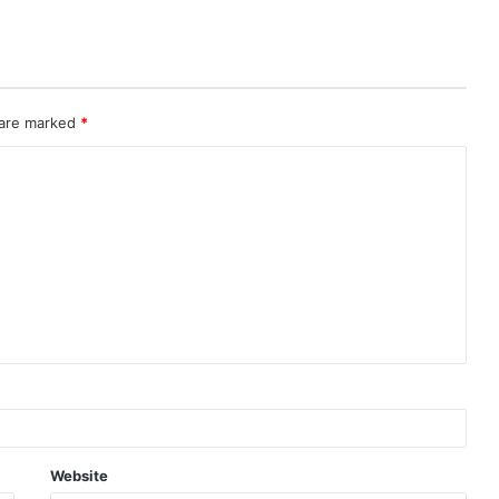
 are marked
*
Website