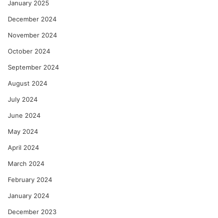
January 2025
December 2024
November 2024
October 2024
September 2024
August 2024
July 2024
June 2024
May 2024
April 2024
March 2024
February 2024
January 2024
December 2023