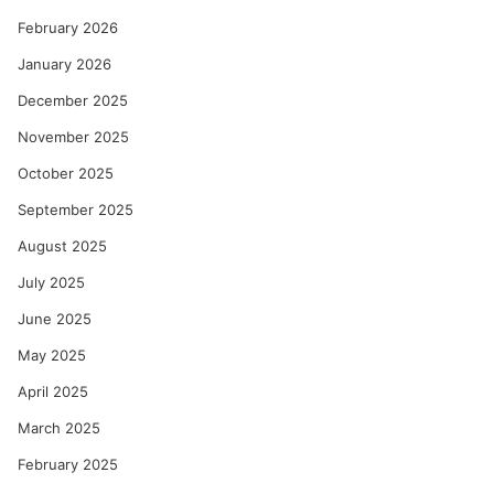
February 2026
January 2026
December 2025
November 2025
October 2025
September 2025
August 2025
July 2025
June 2025
May 2025
April 2025
March 2025
February 2025