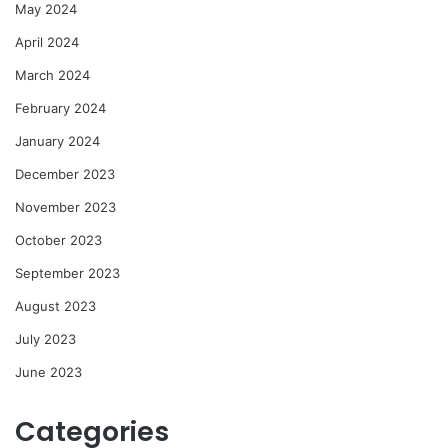
May 2024
April 2024
March 2024
February 2024
January 2024
December 2023
November 2023
October 2023
September 2023
August 2023
July 2023
June 2023
Categories