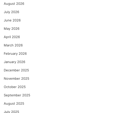
August 2026
July 2026
June 2026
May 2026
April 2026
March 2026
February 2026
January 2026
December 2025
November 2025
October 2025
September 2025
August 2025
July 2025