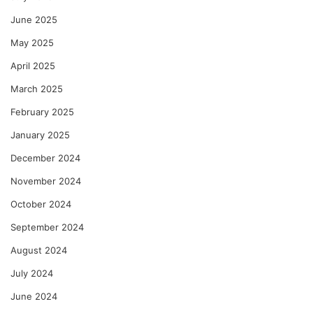
June 2025
May 2025
April 2025
March 2025
February 2025
January 2025
December 2024
November 2024
October 2024
September 2024
August 2024
July 2024
June 2024