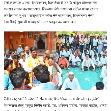
रॅली काढण्यात आल्या. रॅलीदरम्यान, ठिकठिकाणी फटाके फोडून ढोलताशांच्या
गजरात स्वागत करण्यात आले. पिंपळगाव येथे करणदादा पाटील यांच्या प्रचार
कार्यालयाचा शुभारंभ राष्ट्रवादीचे ज्येष्ठ नेते संजय वाघ, शिवसेनेच्या नेत्या
वैशालीताई सुर्यवंशी यांच्याहस्ते नारळ फोडून करण्यात आला.
रॅलीत राष्ट्रवादीचे ज्येष्ठनेते संजय वाघ, शिवसेनेच्या नेत्या वैशालीताई सुर्यवंशी,
विधानसभा क्षेत्र प्रमुख नितीन तावडे, प्रा. अस्मिता पाटील, प्रकाश पाटील, आनंदा