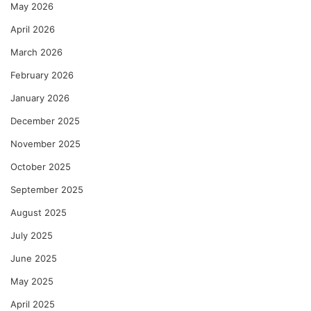
May 2026
April 2026
March 2026
February 2026
January 2026
December 2025
November 2025
October 2025
September 2025
August 2025
July 2025
June 2025
May 2025
April 2025