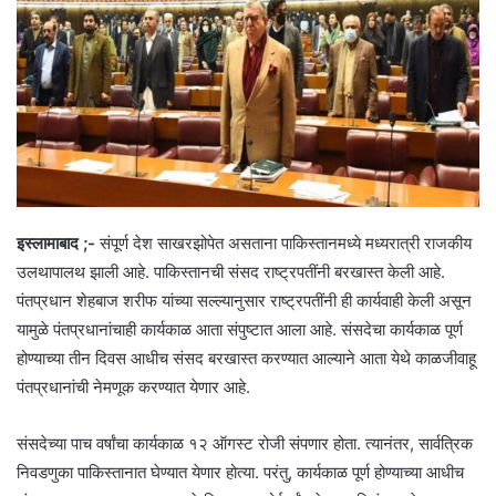
इस्लामाबाद ;-
संपूर्ण देश साखरझोपेत असताना पाकिस्तानमध्ये मध्यरात्री राजकीय
उलथापालथ झाली आहे. पाकिस्तानची संसद राष्ट्रपतींनी बरखास्त केली आहे.
पंतप्रधान शेहबाज शरीफ यांच्या सल्ल्यानुसार राष्ट्रपतींनी ही कार्यवाही केली असून
यामुळे पंतप्रधानांचाही कार्यकाळ आता संपुष्टात आला आहे. संसदेचा कार्यकाळ पूर्ण
होण्याच्या तीन दिवस आधीच संसद बरखास्त करण्यात आल्याने आता येथे काळजीवाहू
पंतप्रधानांची नेमणूक करण्यात येणार आहे.
संसदेच्या पाच वर्षांचा कार्यकाळ १२ ऑगस्ट रोजी संपणार होता. त्यानंतर, सार्वत्रिक
निवडणुका पाकिस्तानात घेण्यात येणार होत्या. परंतु, कार्यकाळ पूर्ण होण्याच्या आधीच