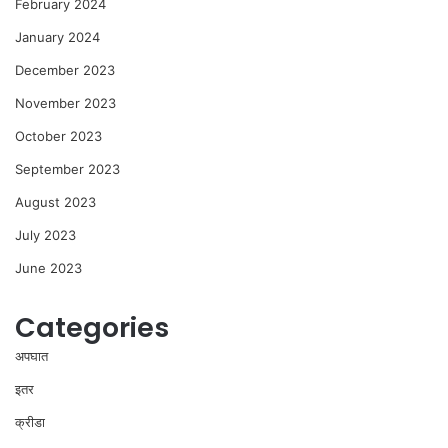
February 2024
January 2024
December 2023
November 2023
October 2023
September 2023
August 2023
July 2023
June 2023
Categories
अपघात
इतर
क्रीडा