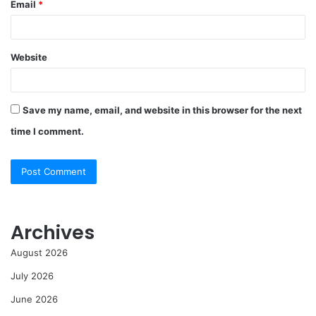
Email
*
Website
Save my name, email, and website in this browser for the next
time I comment.
Archives
August 2026
July 2026
June 2026