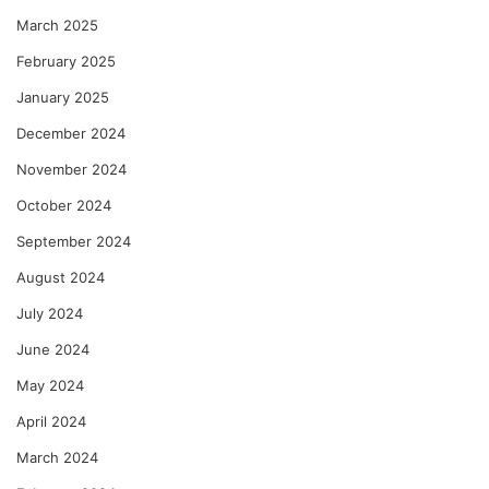
March 2025
February 2025
January 2025
December 2024
November 2024
October 2024
September 2024
August 2024
July 2024
June 2024
May 2024
April 2024
March 2024