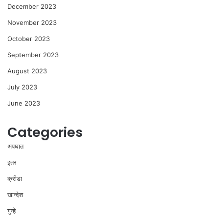
December 2023
November 2023
October 2023
September 2023
August 2023
July 2023
June 2023
Categories
अपघात
इतर
क्रीडा
खान्देश
गुन्हे