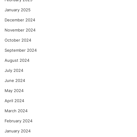
January 2025
December 2024
November 2024
October 2024
September 2024
August 2024
July 2024
June 2024
May 2024
April 2024
March 2024
February 2024
January 2024