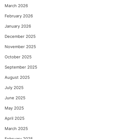
March 2026
February 2026
January 2026
December 2025
November 2025
October 2025
September 2025
August 2025
July 2025
June 2025
May 2025
April 2025
March 2025
February 2025