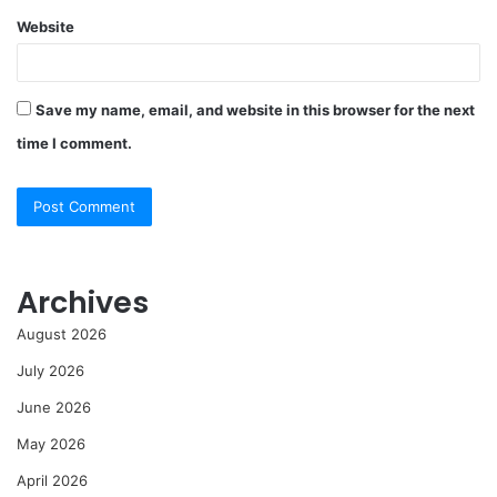
Website
Save my name, email, and website in this browser for the next
time I comment.
Archives
August 2026
July 2026
June 2026
May 2026
April 2026