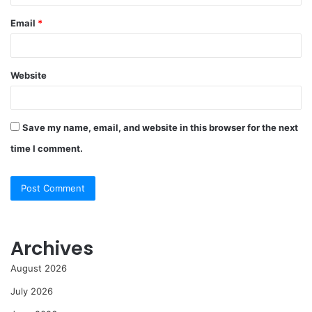
Email
*
Website
Save my name, email, and website in this browser for the next
time I comment.
Archives
August 2026
July 2026