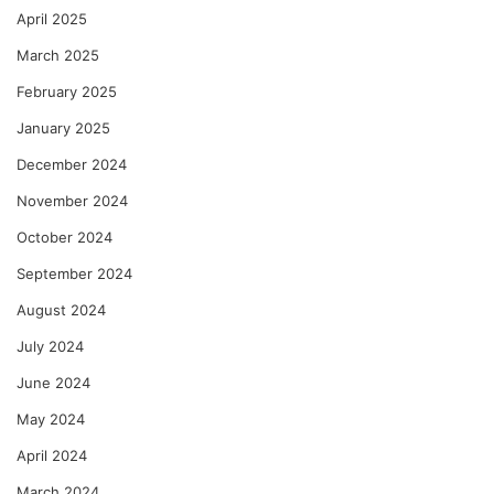
April 2025
March 2025
February 2025
January 2025
December 2024
November 2024
October 2024
September 2024
August 2024
July 2024
June 2024
May 2024
April 2024
March 2024