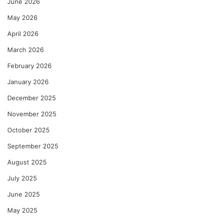
June 2026
May 2026
April 2026
March 2026
February 2026
January 2026
December 2025
November 2025
October 2025
September 2025
August 2025
July 2025
June 2025
May 2025