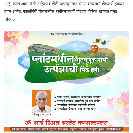
आहे. त्यात आता शेती साहित्य व शेती उत्पादनांच्या चोऱ्या वाढल्याने शेतकरी हतबल
झाले आहेत. साळशिंगी शिवारातील चोरीप्रकरणी बोदवड पोलिस ठाण्यात गुन्हा
नोंदवला.