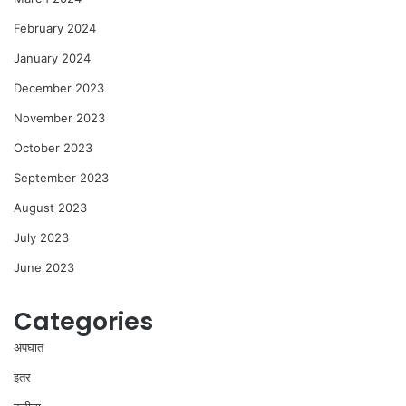
February 2024
January 2024
December 2023
November 2023
October 2023
September 2023
August 2023
July 2023
June 2023
Categories
अपघात
इतर