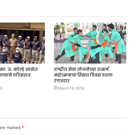
. ऊ. कोल्हे शाळेत
राष्ट्रीय सेवा योजनेच्या उत्कर्ष
ल्याने परिसरात
महोत्सवाचा तिसरा दिवस ठरला
रंगतदार
23
March 19, 2024
 are marked
*