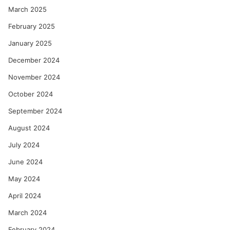
March 2025
February 2025
January 2025
December 2024
November 2024
October 2024
September 2024
August 2024
July 2024
June 2024
May 2024
April 2024
March 2024
February 2024