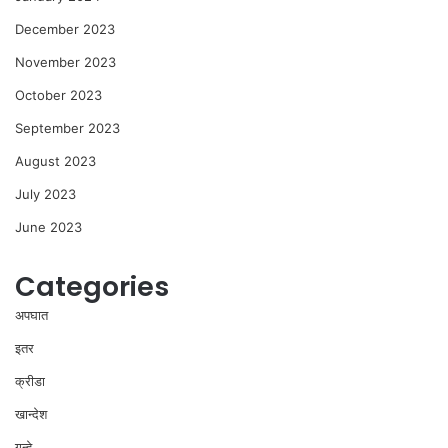
December 2023
November 2023
October 2023
September 2023
August 2023
July 2023
June 2023
Categories
अपघात
इतर
क्रीडा
खान्देश
गुन्हे