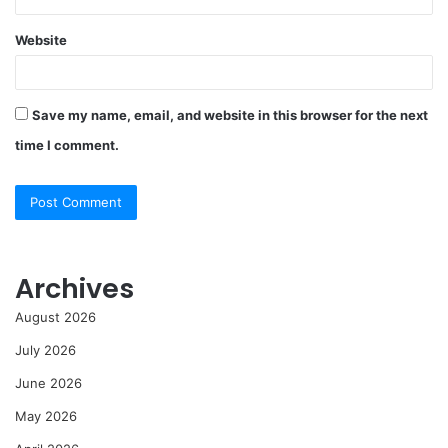
Website
Save my name, email, and website in this browser for the next
time I comment.
Archives
August 2026
July 2026
June 2026
May 2026