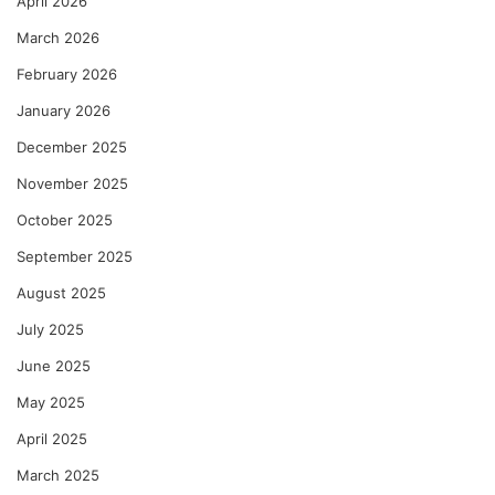
April 2026
March 2026
February 2026
January 2026
December 2025
November 2025
October 2025
September 2025
August 2025
July 2025
June 2025
May 2025
April 2025
March 2025