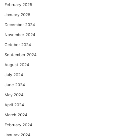
February 2025
January 2025
December 2024
November 2024
October 2024
September 2024
August 2024
July 2024
June 2024
May 2024
April 2024
March 2024
February 2024
January 2024