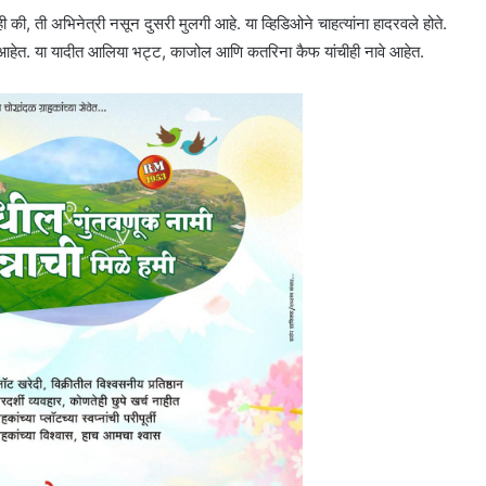
की, ती अभिनेत्री नसून दुसरी मुलगी आहे. या व्हिडिओने चाहत्यांना हादरवले होते.
ा आहेत. या यादीत आलिया भट्ट, काजोल आणि कतरिना कैफ यांचीही नावे आहेत.