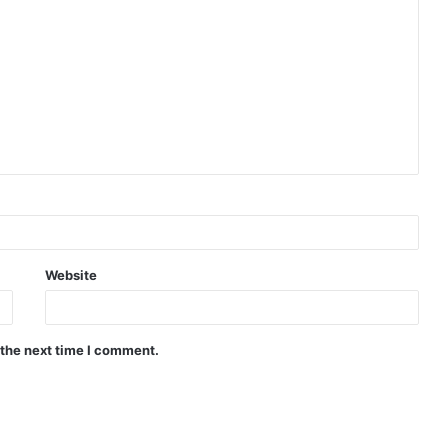
Website
 the next time I comment.