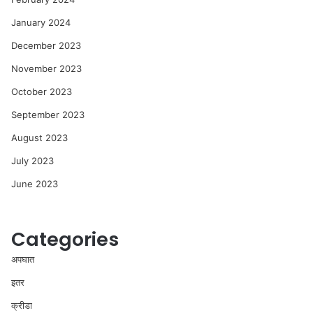
January 2024
December 2023
November 2023
October 2023
September 2023
August 2023
July 2023
June 2023
Categories
अपघात
इतर
क्रीडा