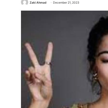
Zaki Ahmad
December 21, 2023