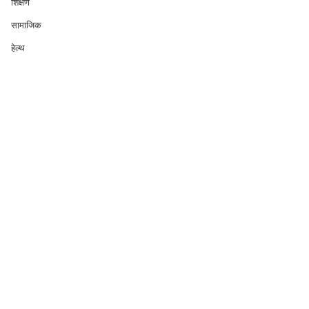
शिक्षण
सामाजिक
हेल्थ