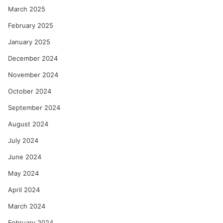
March 2025
February 2025
January 2025
December 2024
November 2024
October 2024
September 2024
August 2024
July 2024
June 2024
May 2024
April 2024
March 2024
February 2024