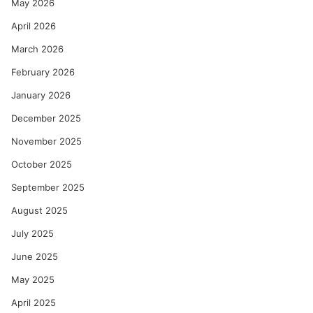
May 2026
April 2026
March 2026
February 2026
January 2026
December 2025
November 2025
October 2025
September 2025
August 2025
July 2025
June 2025
May 2025
April 2025