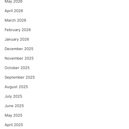
May 2026
April 2026
March 2026
February 2026
January 2026
December 2025
November 2025
October 2025
September 2025
August 2025
July 2025
June 2025
May 2025
April 2025