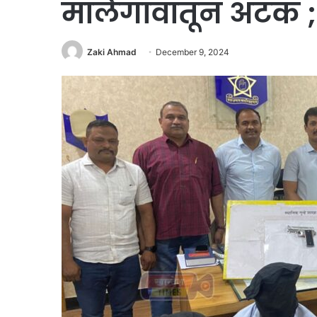
मालेगावातून अटक 
Zaki Ahmad
December 9, 2024