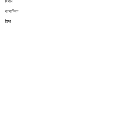
शिक्षण
सामाजिक
हेल्थ