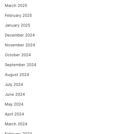
March 2025
February 2025
January 2025
December 2024
November 2024
October 2024
September 2024
August 2024
July 2024
June 2024
May 2024
April 2024
March 2024
February 2024