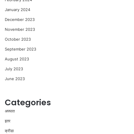
January 2024
December 2023
November 2023
October 2023
September 2023
August 2023
July 2023
June 2023
Categories
अपघात
इतर
क्रीडा