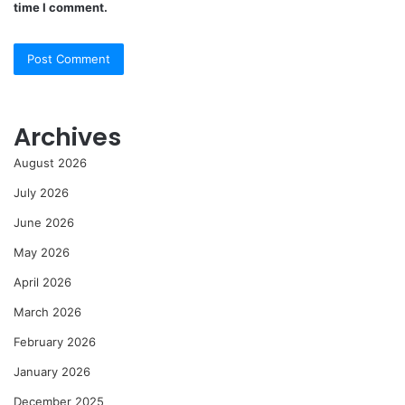
time I comment.
Archives
August 2026
July 2026
June 2026
May 2026
April 2026
March 2026
February 2026
January 2026
December 2025