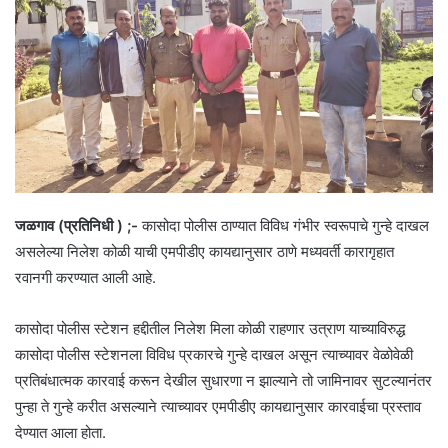
जळगाव (प्रतिनिधी ) ;-
कासोदा पोलीस ठाण्यात विविध गंभीर स्वरूपाचे गुन्हे दाखल
असलेल्या निलेश कोळी याची एमपीडीए कायद्यानुसार ठाणे मध्यवर्ती कारागृहात
रवानगी करण्यात आली आहे.
कासोदा पोलीस स्टेशन हद्दीतील निलेश मिला कोळी राहणार उत्राण याच्याविरुद्ध
कासोदा पोलीस स्टेशनला विविध प्रकारचे गुन्हे दाखल असून त्याच्यावर वेळोवेळी
प्रतिबंधात्मक कारवाई करून देखील सुधारणा न झाल्याने तो जामिनावर सुटल्यानंतर
पुन्हा ते गुन्हे करीत असल्याने त्याच्यावर एमपीडीए कायद्यानुसार कारवाईचा प्रस्ताव
देण्यात आला होता.