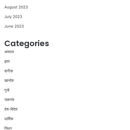
August 2023
July 2023
June 2023
Categories
अपघात
इतर
क्रीडा
खान्देश
गुन्हे
जळगांव
देश-विदेश
धार्मिक
निधन