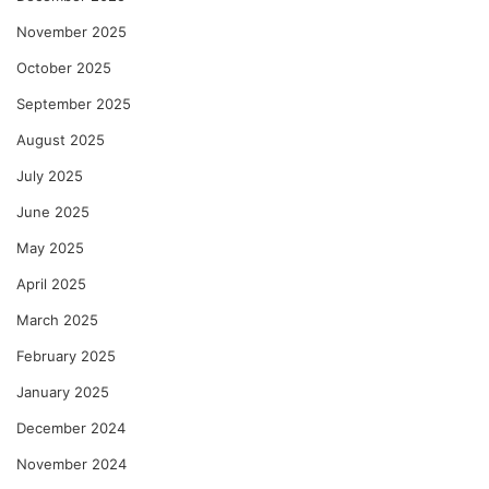
November 2025
October 2025
September 2025
August 2025
July 2025
June 2025
May 2025
April 2025
March 2025
February 2025
January 2025
December 2024
November 2024