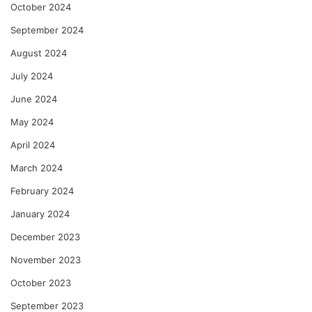
October 2024
September 2024
August 2024
July 2024
June 2024
May 2024
April 2024
March 2024
February 2024
January 2024
December 2023
November 2023
October 2023
September 2023